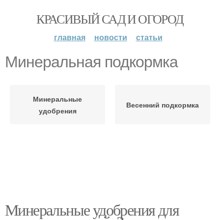
КРАСИВЫЙ САД И ОГОРОД
главная
новости
статьи
Минеральная подкормка
Минеральные
Весенний подкормка
удобрения
Минеральные удобрения для