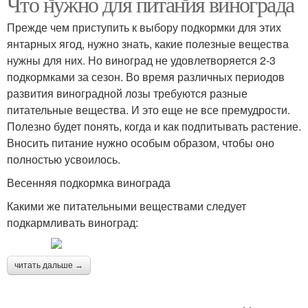
Что нужно для питания винограда
Прежде чем приступить к выбору подкормки для этих
янтарных ягод, нужно знать, какие полезные вещества
нужны для них. Но виноград не удовлетворяется 2-3
подкормками за сезон. Во время различных периодов
развития виноградной лозы требуются разные
питательные вещества. И это еще не все премудрости.
Полезно будет понять, когда и как подпитывать растение.
Вносить питание нужно особым образом, чтобы оно
полностью усвоилось.
Весенняя подкормка винограда
Какими же питательными веществами следует
подкармливать виноград:
читать дальше →