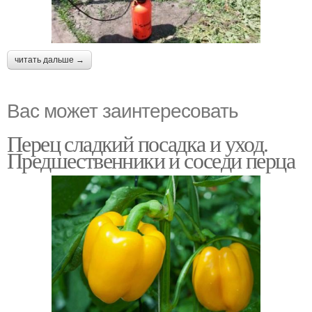
читать дальше →
Вас может заинтересовать
Перец сладкий посадка и уход.
Предшественники и соседи перца