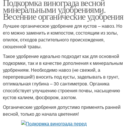
Подкормка винограда весной
минеральными удобрениями.
Весенние органические удобрения
Лучшее органическое удобрение для кустов – навоз. Но
его можно заменить и компостом, состоящим из золы,
опилок, отходов растительного происхождения,
скошенной травы.
Такое удобрение идеально подходит как для основной
подкормки, так и в качестве дополнения к минеральным
удобрениям. Необходимо навоз (не свежий, а
перепревший!) вносить под кусты, заделывать в грунт,
оптимальная глубина – 30 сантиметров. Органика
способствует улучшению строения почвы, насыщению
кустов калием, фосфором, азотом.
Органические удобрения допустимо применять ранней
весной, только до начала цветения!