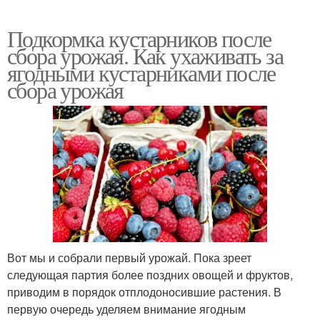
Подкормка кустарников после
сбора урожая. Как ухаживать за
ягодными кустарниками после
сбора урожая
Вот мы и собрали первый урожай. Пока зреет
следующая партия более поздних овощей и фруктов,
приводим в порядок отплодоносившие растения. В
первую очередь уделяем внимание ягодным