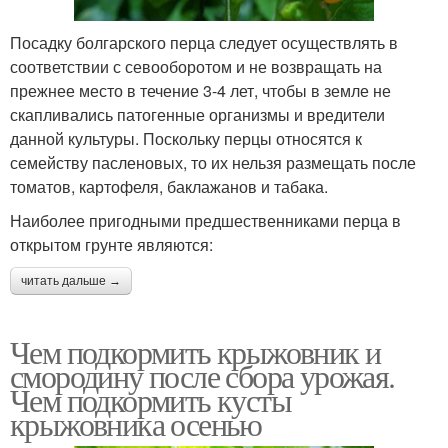
Посадку болгарского перца следует осуществлять в
соответствии с севооборотом и не возвращать на
прежнее место в течение 3-4 лет, чтобы в земле не
скапливались патогенные организмы и вредители
данной культуры. Поскольку перцы относятся к
семейству пасленовых, то их нельзя размещать после
томатов, картофеля, баклажанов и табака.
Наиболее пригодными предшественниками перца в
открытом грунте являются:
читать дальше →
Чем подкормить крыжовник и
смородину после сбора урожая.
Чем подкормить кусты
крыжовника осенью