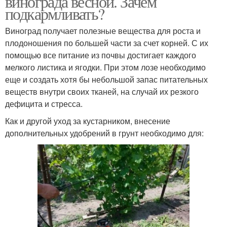
винограда весной. Зачем
подкармливать?
Виноград получает полезные вещества для роста и
плодоношения по большей части за счет корней. С их
помощью все питание из почвы достигает каждого
мелкого листика и ягодки. При этом лозе необходимо
еще и создать хотя бы небольшой запас питательных
веществ внутри своих тканей, на случай их резкого
дефицита и стресса.
Как и другой уход за кустарником, внесение
дополнительных удобрений в грунт необходимо для: