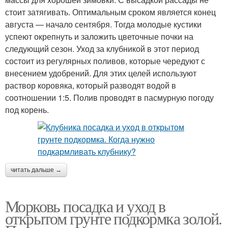
стоит затягивать. Оптимальным сроком является конец
августа — начало сентября. Тогда молодые кустики
успеют окрепнуть и заложить цветочные почки на
следующий сезон. Уход за клубникой в этот период
состоит из регулярных поливов, которые чередуют с
внесением удобрений. Для этих целей используют
раствор коровяка, который разводят водой в
соотношении 1:5. Полив проводят в пасмурную погоду
под корень.
читать дальше →
Морковь посадка и уход в
открытом грунте подкормка золой.