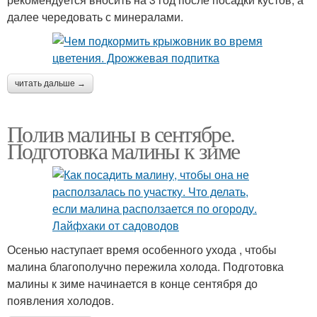
далее чередовать с минералами.
читать дальше →
Полив малины в сентябре.
Подготовка малины к зиме
Осенью наступает время особенного ухода , чтобы
малина благополучно пережила холода. Подготовка
малины к зиме начинается в конце сентября до
появления холодов.