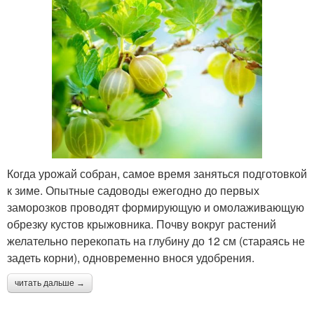
Когда урожай собран, самое время заняться подготовкой
к зиме. Опытные садоводы ежегодно до первых
заморозков проводят формирующую и омолаживающую
обрезку кустов крыжовника. Почву вокруг растений
желательно перекопать на глубину до 12 см (стараясь не
задеть корни), одновременно внося удобрения.
читать дальше →