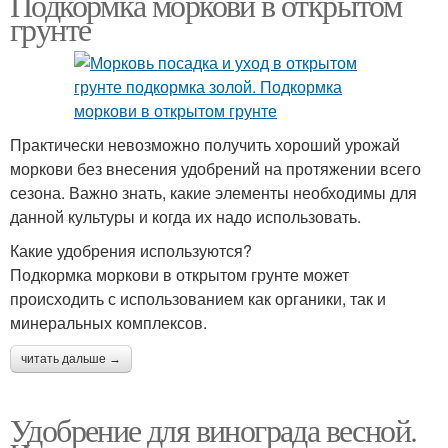
Подкормка моркови в открытом
грунте
Практически невозможно получить хороший урожай
моркови без внесения удобрений на протяжении всего
сезона. Важно знать, какие элементы необходимы для
данной культуры и когда их надо использовать.
Какие удобрения используются?
Подкормка моркови в открытом грунте может
происходить с использованием как органики, так и
минеральных комплексов.
читать дальше →
Удобрение для винограда весной.