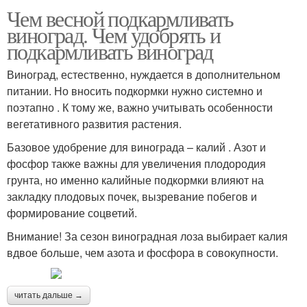
Чем весной подкармливать
виноград. Чем удобрять и
подкармливать виноград
Виноград, естественно, нуждается в дополнительном
питании. Но вносить подкормки нужно системно и
поэтапно . К тому же, важно учитывать особенности
вегетативного развития растения.
Базовое удобрение для винограда – калий . Азот и
фосфор также важны для увеличения плодородия
грунта, но именно калийные подкормки влияют на
закладку плодовых почек, вызревание побегов и
формирование соцветий.
Внимание! За сезон виноградная лоза выбирает калия
вдвое больше, чем азота и фосфора в совокупности.
читать дальше →