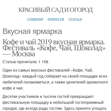
КРАСИВЫЙ САД И ОГОРОД
главная
новости
статьи
Вкусная ярмарка
Кофе и чай 2019 вкусная ярмарка.
Фестиваль «Кофе, Чай, Шоколад»
— Москва
Статью прочитали: 1 158
Один из самых вкусных фестивалей «Кофе, Чай,
Шоколад» каждый год собирает на своей площадке всех
любителей полакомиться, а также ценителей ароматного
кофе и чая.
Десятки участников и тысячи гостей превращают
фестивальную площадку в небольшой гостеприимный
городок, где всегда рады гостям. Здесь принято угощать