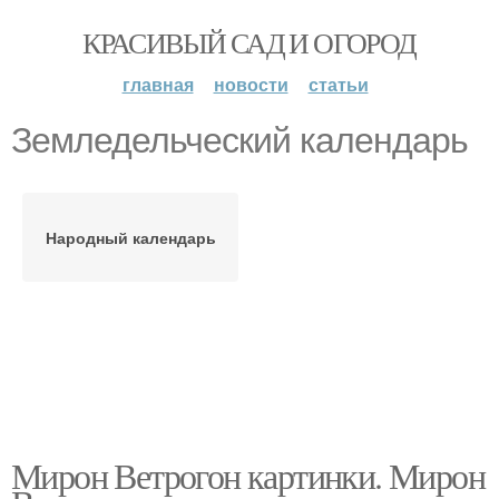
КРАСИВЫЙ САД И ОГОРОД
главная
новости
статьи
Земледельческий календарь
Народный календарь
Мирон Ветрогон картинки. Мирон