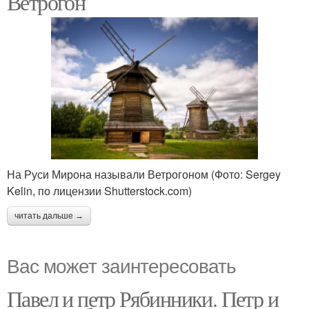
Ветрогон
На Руси Мирона называли Ветрогоном (Фото: Sergey
Kelin, по лицензии Shutterstock.com)
читать дальше →
Вас может заинтересовать
Павел и петр Рябинники. Петр и