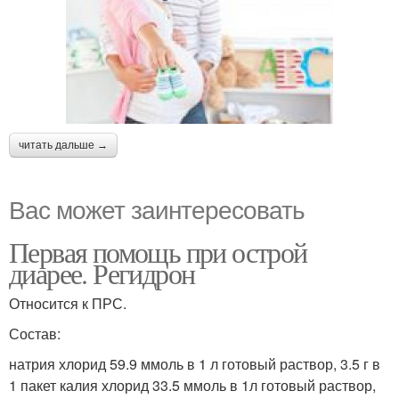
читать дальше →
Вас может заинтересовать
Первая помощь при острой
диарее. Регидрон
Относится к ПРС.
Состав:
натрия хлорид 59.9 ммоль в 1 л готовый раствор, 3.5 г в
1 пакет калия хлорид 33.5 ммоль в 1л готовый раствор,