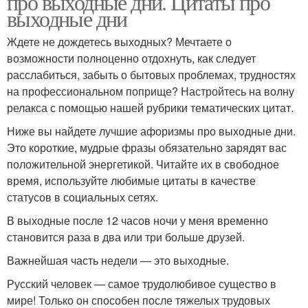
про выходные дни. Цитаты про
выходные дни
Ждете не дождетесь выходных? Мечтаете о
возможности полноценно отдохнуть, как следует
расслабиться, забыть о бытовых проблемах, трудностях
на профессиональном поприще? Настройтесь на волну
релакса с помощью нашей рубрики тематических цитат.
Ниже вы найдете лучшие афоризмы про выходные дни.
Это короткие, мудрые фразы обязательно зарядят вас
положительной энергетикой. Читайте их в свободное
время, используйте любимые цитаты в качестве
статусов в социальных сетях.
В выходные после 12 часов ночи у меня временно
становится раза в два или три больше друзей.
Важнейшая часть недели — это выходные.
Русский человек — самое трудолюбивое существо в
мире! Только он способен после тяжелых трудовых