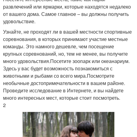
развлечений или ярмарки, которые находятся недалеко
от вашего дома. Самое главное – вы должны получить
удовольствие.
Узнайте, не проходят ли в вашей местности спортивные
соревнования, в которых принимают участие местные
команды. Это намного дешевле, чем посещение
крупных соревнований, но, тем не менее, вы получите
много удовольствия.Посетите зоопарк или океанариум.
Здесь у вас будет возможность познакомиться с
животными и рыбами со всего мира.Посмотрите
необычные достопримечательности в вашем районе.
Проведите исследование в Интернете, и вы найдете
много интересных мест, которые стоит посмотреть.
2