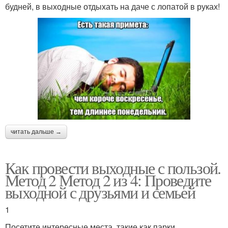
будней, в выходные отдыхать на даче с лопатой в руках!
читать дальше →
Как провести выходные с пользой.
Метод 2 Метод 2 из 4: Проведите
выходной с друзьями и семьей
1
Посетите интересные места, такие как парки