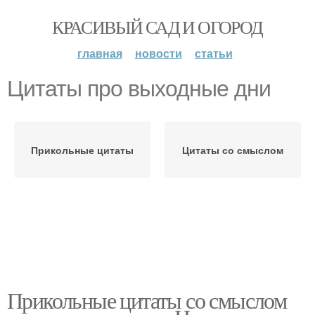
КРАСИВЫЙ САД И ОГОРОД
главная
новости
статьи
Цитаты про выходные дни
Прикольные цитаты
Цитаты со смыслом
Прикольные цитаты со смыслом