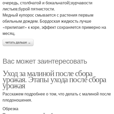
очередь, столбчатой и бокальчатой);курчавости
листьев;бурой пятнистости.
Медный купорос смывается с растения первым
обильным дождем. Бордоская жидкость лучше
«прилипает» к коре, эффект сохраняется примерно на
месяц.
читать дальше →
Вас может заинтересовать
Уход за малиной после сбора
урожая. Этапы ухода после сбора
урожая
Расскажем подробнее о том, что делать с малиной после
плодоношения.
Обрезка