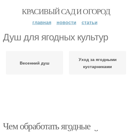
КРАСИВЫЙ САД И ОГОРОД
главная
новости
статьи
Душ для ягодных культур
Уход за ягодными
Весенний душ
кустарниками
Чем обработать ягодные