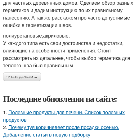
для частных деревянных домов. Сделаем обзор разных
герметиков и дадим инструкцию по их правильному
нанесению. А так же расскажем про часто допустимые
ошибки в герметизации швов.
полиуретановые;акриловые.
У каждого типа есть свои достоинства и недостатки,
влияющие на особенности применения. Стоит
рассмотреть их детальнее, чтобы выбор герметика для
теплого шва был правильным.
читать дальше →
Последние обновления на сайте:
1.
Полезные продукты для печени. Список полезных
продуктов
2.
Почему туя коричневеет после посадки осенью.
Добавление статьи в новую подборку