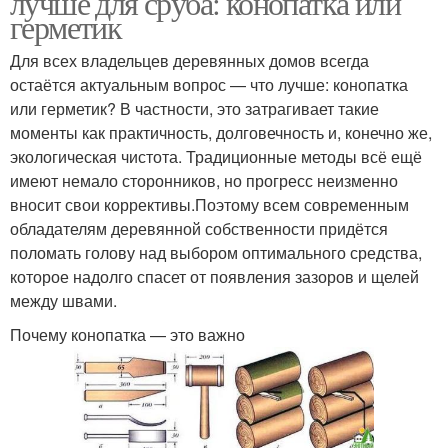
лучше для сруба: конопатка или
герметик
Для всех владельцев деревянных домов всегда
остаётся актуальным вопрос — что лучше: конопатка
или герметик? В частности, это затрагивает такие
моменты как практичность, долговечность и, конечно же,
экологическая чистота. Традиционные методы всё ещё
имеют немало сторонников, но прогресс неизменно
вносит свои коррективы.Поэтому всем современным
обладателям деревянной собственности придётся
поломать голову над выбором оптимального средства,
которое надолго спасет от появления зазоров и щелей
между швами.
Почему конопатка — это важно