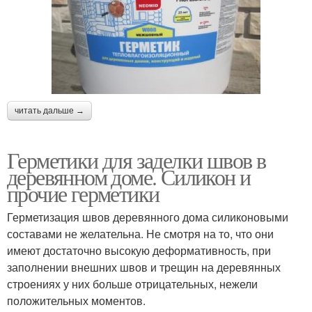
читать дальше →
Герметики для заделки швов в
деревянном доме. Силикон и
прочие герметики
Герметизация швов деревянного дома силиконовыми
составами не желательна. Не смотря на то, что они
имеют достаточно высокую деформативность, при
заполнении внешних швов и трещин на деревянных
строениях у них больше отрицательных, нежели
положительных моментов.