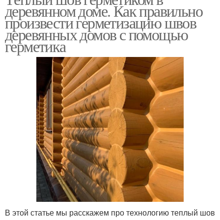
деревянном доме. Как правильно
произвести герметизацию швов
деревянных домов с помощью
герметика
В этой статье мы расскажем про технологию теплый шов