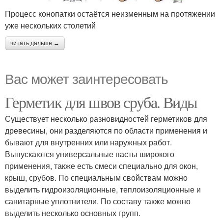
Процесс конопатки остаётся неизменным на протяжении
уже нескольких столетий
читать дальше →
Вас может заинтересовать
Герметик для швов сруба. Виды
Существует несколько разновидностей герметиков для
древесины, они разделяются по области применения и
бывают для внутренних или наружных работ.
Выпускаются универсальные пасты широкого
применения, также есть смеси специально для окон,
крыш, срубов. По специальным свойствам можно
выделить гидроизоляционные, теплоизоляционные и
санитарные уплотнители. По составу также можно
выделить несколько основных групп.