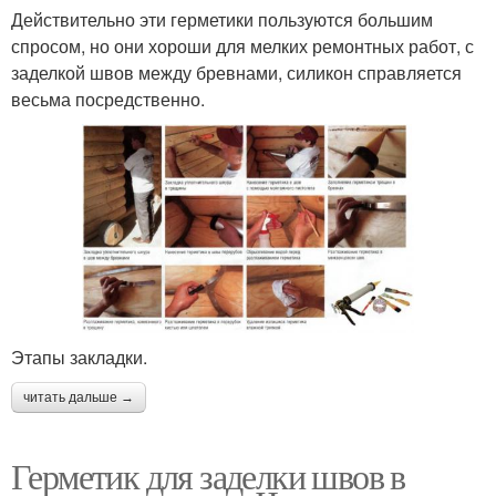
Действительно эти герметики пользуются большим
спросом, но они хороши для мелких ремонтных работ, с
заделкой швов между бревнами, силикон справляется
весьма посредственно.
Этапы закладки.
читать дальше →
Герметик для заделки швов в