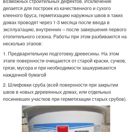
возможных строительных дефектов. Исключение
делается для построек из качественного и сухого
клееного бруса, герметизацию наружных швов в таких
домах проводят через 1-3 месяца после ввода в
эксплуатацию, внутренних – после завершения первого
отопительного сезона. Работы при этом разбиваются на
несколько этапов:
1. Предварительную подготовку древесины. На этом
этапе поверхности очищаются от старой краски, сучков,
грязи, мусора и при необходимости зашкуриваются
наждачной бумагой
2. Шлифовки сруба (всей поверхности при закрытии
швов в новых деревянных домах, или отдельных
посиневших участков при герметизации старых срубов).