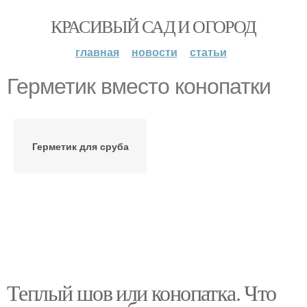
КРАСИВЫЙ САД И ОГОРОД
главная
новости
статьи
Герметик вместо конопатки
Герметик для сруба
Теплый шов или конопатка. Что