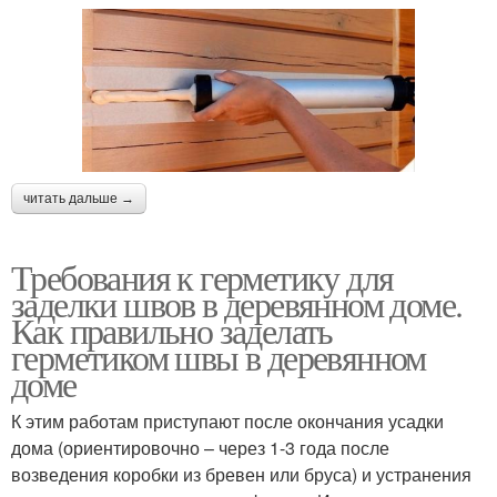
читать дальше →
Требования к герметику для
заделки швов в деревянном доме.
Как правильно заделать
герметиком швы в деревянном
доме
К этим работам приступают после окончания усадки
дома (ориентировочно – через 1-3 года после
возведения коробки из бревен или бруса) и устранения