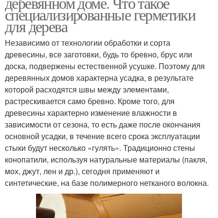
деревянном доме. Что такое
специализированные герметики
для дерева
Независимо от технологии обработки и сорта
древесины, все заготовки, будь то бревно, брус или
доска, подвержены естественной усушке. Поэтому для
деревянных домов характерна усадка, в результате
которой расходятся швы между элементами,
растрескивается само бревно. Кроме того, для
древесины характерно изменение влажности в
зависимости от сезона, то есть даже после окончания
основной усадки, в течение всего срока эксплуатации
стыки будут несколько «гулять». Традиционно стены
конопатили, используя натуральные материалы (пакля,
мох, джут, лен и др.), сегодня применяют и
синтетические, на базе полимерного нетканого волокна.