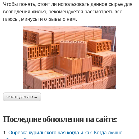
Чтобы понять, стоит ли использовать данное сырье для
возведения жилья, рекомендуется рассмотреть все
плюсы, минусы и отзывы о нем.
читать дальше →
Последние обновления на сайте:
1.
Обрезка курильского чая когда и как. Когда лучше