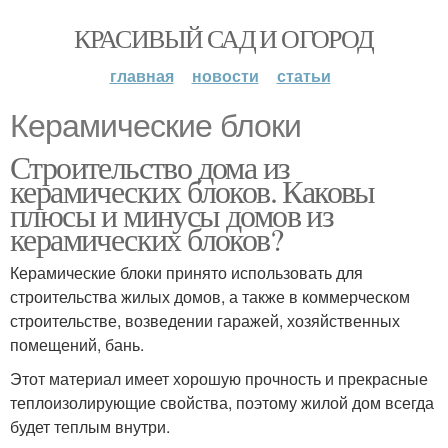
КРАСИВЫЙ САД И ОГОРОД
главная
новости
статьи
Керамические блоки
Строительство дома из
керамических блоков. Каковы
плюсы и минусы домов из
керамических блоков?
Керамические блоки принято использовать для
строительства жилых домов, а также в коммерческом
строительстве, возведении гаражей, хозяйственных
помещений, бань.
Этот материал имеет хорошую прочность и прекрасные
теплоизолирующие свойства, поэтому жилой дом всегда
будет теплым внутри.