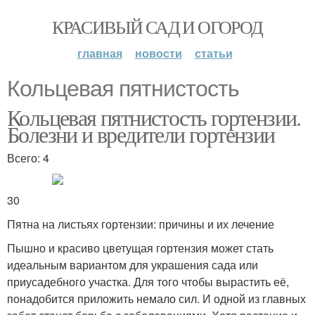
КРАСИВЫЙ САД И ОГОРОД
главная
новости
статьи
Кольцевая пятнистость
Кольцевая пятнистость гортензии.
Болезни и вредители гортензии
Всего: 4
30
Пятна на листьях гортензии: причины и их лечение
Пышно и красиво цветущая гортензия может стать
идеальным вариантом для украшения сада или
приусадебного участка. Для того чтобы вырастить её,
понадобится приложить немало сил. И одной из главных