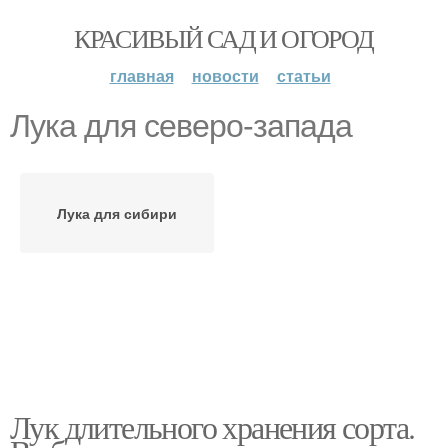
КРАСИВЫЙ САД И ОГОРОД
главная
новости
статьи
Лука для северо-запада
Лука для сибири
Лук длительного хранения сорта.