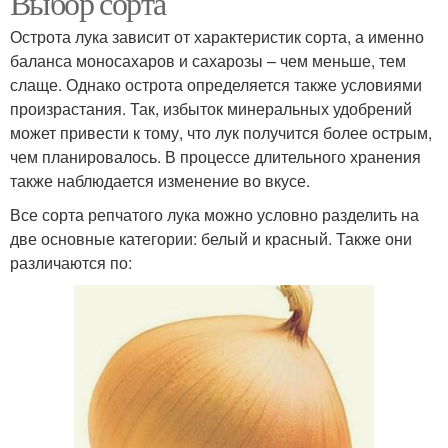
Выбор сорта
Острота лука зависит от характеристик сорта, а именно
баланса моносахаров и сахарозы – чем меньше, тем
слаще. Однако острота определяется также условиями
произрастания. Так, избыток минеральных удобрений
может привести к тому, что лук получится более острым,
чем планировалось. В процессе длительного хранения
также наблюдается изменение во вкусе.
Все сорта репчатого лука можно условно разделить на
две основные категории: белый и красный. Также они
различаются по: