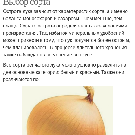
Выбор сорта
Острота лука зависит от характеристик сорта, а именно
баланса моносахаров и сахарозы – чем меньше, тем
слаще. Однако острота определяется также условиями
произрастания. Так, избыток минеральных удобрений
может привести к тому, что лук получится более острым,
чем планировалось. В процессе длительного хранения
также наблюдается изменение во вкусе.
Все сорта репчатого лука можно условно разделить на
две основные категории: белый и красный. Также они
различаются по: