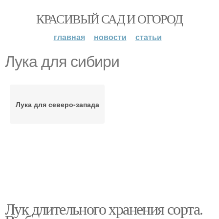
КРАСИВЫЙ САД И ОГОРОД
главная
новости
статьи
Лука для сибири
Лука для северо-запада
Лук длительного хранения сорта.