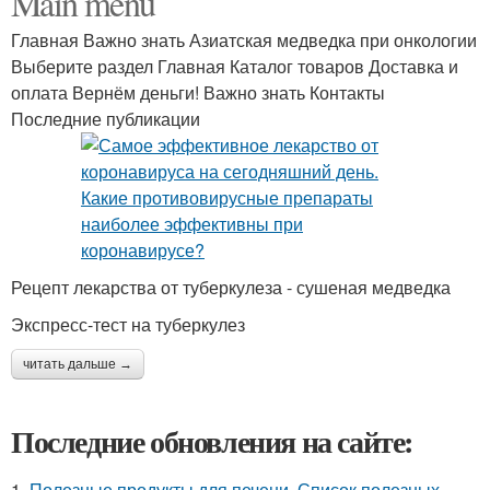
Main menu
Главная Важно знать Азиатская медведка при онкологии
Выберите раздел Главная Каталог товаров Доставка и
оплата Вернём деньги! Важно знать Контакты
Последние публикации
Рецепт лекарства от туберкулеза - сушеная медведка
Экспресс-тест на туберкулез
читать дальше →
Последние обновления на сайте:
1.
Полезные продукты для печени. Список полезных