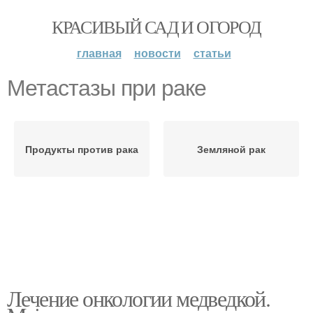
КРАСИВЫЙ САД И ОГОРОД
главная
новости
статьи
Метастазы при раке
Продукты против рака
Земляной рак
Лечение онкологии медведкой.