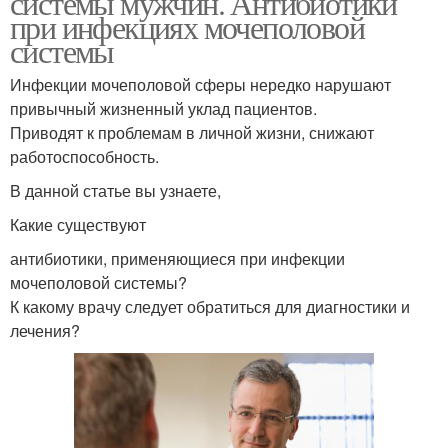
системы мужчин. Антибиотики
при инфекциях мочеполовой
системы
Инфекции мочеполовой сферы нередко нарушают
привычный жизненный уклад пациентов.
Приводят к проблемам в личной жизни, снижают
работоспособность.
В данной статье вы узнаете,
Какие существуют
антибиотики, применяющиеся при инфекции
мочеполовой системы?
К какому врачу следует обратиться для диагностики и
лечения?