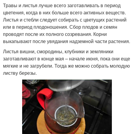
Травы и листья лучше всего заготавливать в период
цветения, когда в них больше всего активных веществ.
Листья и стебли следует собирать с цветущих растений
или в период плодоношения. Сбор плодов и семян
проводят после их полного созревания. Корни
выкапывают после увядания надземной части растения.
Листья вишни, смородины, клубники и земляники
заготавливают в конце мая – начале июня, пока они еще
мягкие и не загрубели. Тогда же можно собрать молодую
листву березы.