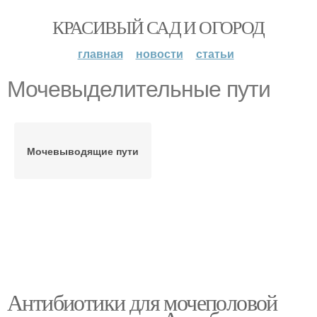
КРАСИВЫЙ САД И ОГОРОД
главная
новости
статьи
Мочевыделительные пути
Мочевыводящие пути
Антибиотики для мочеполовой