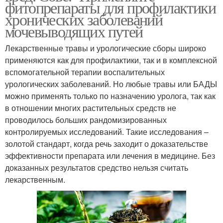
фитопрепараты для профилактики
хронических заболеваний
мочевыводящих путей
Лекарственные травы и урологические сборы широко
применяются как для профилактики, так и в комплексной
вспомогательной терапии воспалительных
урологических заболеваний. Но любые травы или БАДЫ
можно применять только по назначению уролога, так как
в отношении многих растительных средств не
проводилось больших рандомизированных
контролируемых исследований. Такие исследования –
золотой стандарт, когда речь заходит о доказательстве
эффективности препарата или лечения в медицине. Без
доказанных результатов средство нельзя считать
лекарственным.