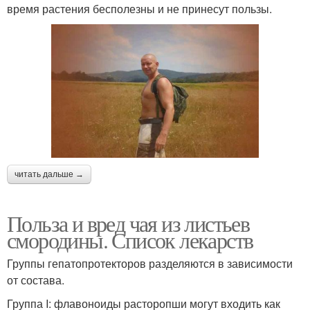
время растения бесполезны и не принесут пользы.
читать дальше →
Польза и вред чая из листьев
смородины. Список лекарств
Группы гепатопротекторов разделяются в зависимости
от состава.
Группа I: флавоноиды расторопши могут входить как