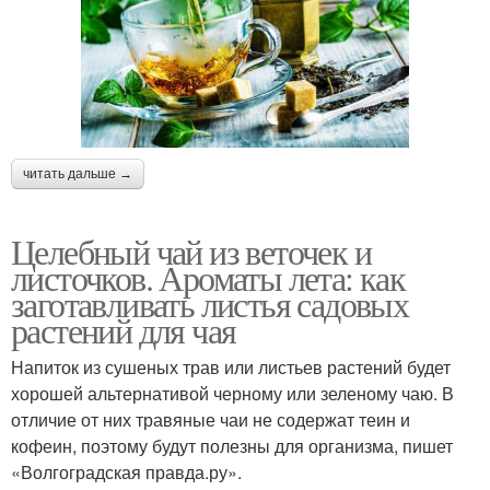
читать дальше →
Целебный чай из веточек и
листочков. Ароматы лета: как
заготавливать листья садовых
растений для чая
Напиток из сушеных трав или листьев растений будет
хорошей альтернативой черному или зеленому чаю. В
отличие от них травяные чаи не содержат теин и
кофеин, поэтому будут полезны для организма, пишет
«Волгоградская правда.ру».