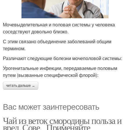
Мочевыделительная и половая системы у человека
соседствуют довольно близко.
С этим связано объединение заболеваний общим
термином.
Различают следующие болезни мочеполовой системы:
Урогенитальные инфекции, передаваемые половым
путем (вызванные специфической флорой):
читать дальше →
Вас может заинтересовать
Чай из веток смородины польза и
вред. Сове. Применяйте