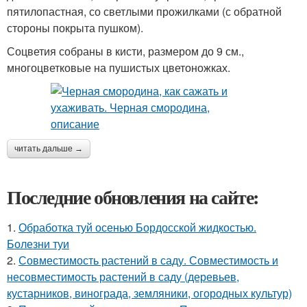
пятилопастная, со светлыми прожилками (с обратной
стороны покрыта пушком).
Соцветия собраны в кисти, размером до 9 см.,
многоцветковые на пушистых цветоножках.
читать дальше →
Последние обновления на сайте:
1.
Обработка туй осенью Бордосской жидкостью.
Болезни туи
2.
Совместимость растений в саду. Совместимость и
несовместимость растений в саду (деревьев,
кустарников, винограда, земляники, огородных культур)