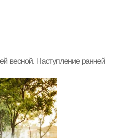
лей весной. Наступление ранней