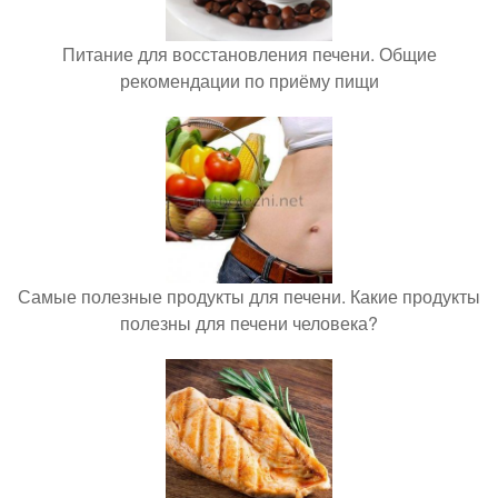
Питание для восстановления печени. Общие
рекомендации по приёму пищи
Самые полезные продукты для печени. Какие продукты
полезны для печени человека?