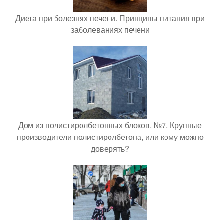
Диета при болезнях печени. Принципы питания при
заболеваниях печени
Дом из полистиролбетонных блоков. №7. Крупные
производители полистиролбетона, или кому можно
доверять?