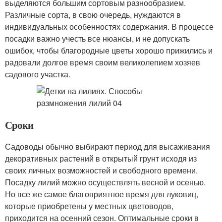
выделяются большим сортовым разнообразием.
Различные сорта, в свою очередь, нуждаются в
индивидуальных особенностях содержания. В процессе
посадки важно учесть все нюансы, и не допускать
ошибок, чтобы благородные цветы хорошо прижились и
радовали долгое время своим великолепием хозяев
садового участка.
Сроки
Садоводы обычно выбирают период для высаживания
декоративных растений в открытый грунт исходя из
своих личных возможностей и свободного времени.
Посадку лилий можно осуществлять весной и осенью.
Но все же самое благоприятное время для луковиц,
которые приобретены у местных цветоводов,
приходится на осенний сезон. Оптимальные сроки в