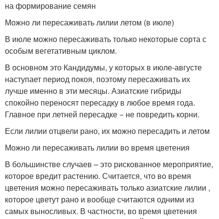
на формирование семян
Можно ли пересаживать лилии летом (в июле)
В июле можно пересаживать только некоторые сорта с
особым вегетативным циклом.
В основном это Кандидумы, у которых в июле-августе
наступает период покоя, поэтому пересаживать их
лучше именно в эти месяцы. Азиатские гибриды
спокойно переносят пересадку в любое время года.
Главное при летней пересадке − не повредить корни.
Если лилии отцвели рано, их можно пересадить и летом
Можно ли пересаживать лилии во время цветения
В большинстве случаев – это рискованное мероприятие,
которое вредит растению. Считается, что во время
цветения можно пересаживать только азиатские лилии ,
которое цветут рано и вообще считаются одними из
самых выносливых. В частности, во время цветения