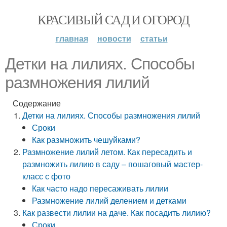
КРАСИВЫЙ САД И ОГОРОД
главная
новости
статьи
Детки на лилиях. Способы
размножения лилий
Содержание
Детки на лилиях. Способы размножения лилий
Сроки
Как размножить чешуйками?
Размножение лилий летом. Как пересадить и
размножить лилию в саду – пошаговый мастер-
класс с фото
Как часто надо пересаживать лилии
Размножение лилий делением и детками
Как развести лилии на даче. Как посадить лилию?
Сроки