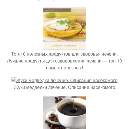
Топ-10 полезных продуктов для здоровья печени.
Лучшие продукты для оздоровления печени — топ 10
самых полезных!
Жуки медведки лечение. Описание насекомого