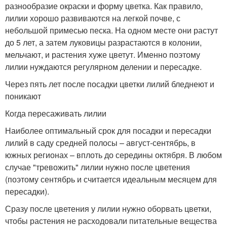
разнообразие окраски и форму цветка. Как правило,
лилии хорошо развиваются на легкой почве, с
небольшой примесью песка. На одном месте они растут
до 5 лет, а затем луковицы разрастаются в колонии,
мельчают, и растения хуже цветут. Именно поэтому
лилии нуждаются регулярном делении и пересадке.
Через пять лет после посадки цветки лилий бледнеют и
поникают
Когда пересаживать лилии
Наиболее оптимальный срок для посадки и пересадки
лилий в саду средней полосы – август-сентябрь, в
южных регионах – вплоть до середины октября. В любом
случае "тревожить" лилии нужно после цветения
(поэтому сентябрь и считается идеальным месяцем для
пересадки).
Сразу после цветения у лилии нужно оборвать цветки,
чтобы растения не расходовали питательные вещества