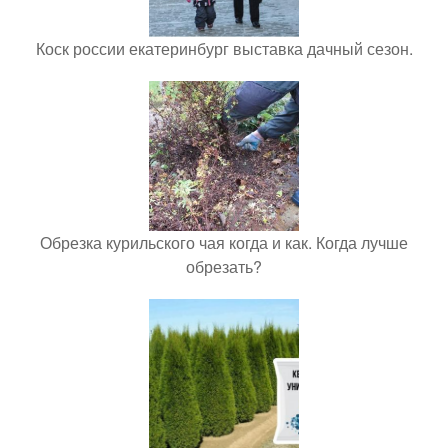
Коск россии екатеринбург выставка дачный сезон.
Обрезка курильского чая когда и как. Когда лучше
обрезать?