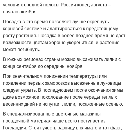
условиях средней полосы России конец августа –
начало октября.
Посадка в это время позволяет лучше окрепнуть
корневой системе и адаптироваться к предстоящему
росту растения. Посадка в более позднее время не даст
возможности цветам хорошо укорениться, и растение
может погибнуть.
В южных регионах страны можно высаживать лилии с
конца сентября до середины ноября.
При значительном понижении температуры или
появлении первых заморозков высаженные луковицы
следует укрыть. В последующем после окончания зимы
даже возможное похолодание после череды теплых
весенних дней не испугает лилии, посаженные осенью.
В специализированные цветочные магазины
посадочный материал чаще всего поступает из
Голландии. Стоит учесть разницу в климате и тот факт,