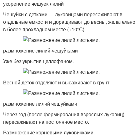
укоренение чешуек лилий
Чешуйки с детками — луковицами пересаживают в
отдельные емкости и доращивают до весны, желательно
в более прохладном месте (+10°С).
размножение-лилий-чешуйками
Уже без укрытия целлофаном.
Весной деток отделяют и высаживают в грунт.
размножение лилий чешуйками
Через год (после формирования взрослых луковиц)
пересаживают на постоянное место.
Размножение корневыми луковичками.