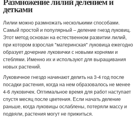
Размножение лилий делением и
детками
Лилии можно размножать несколькими способами.
Самый простой и популярный – деление гнезд луковиц.
Этот метод основан на естественном развитии лилий,
при котором взрослая "материнская" луковица ежегодно
образует дочерние луковички с новыми корнями и
стеблями. Именно их и используют для выращивания
новых растений.
Луковичное гнездо начинают делить на 3-4 год после
посадки растения, когда на нем образовалось не менее
4-6 луковичек. Оптимальное время для работ наступает
спустя месяц после цветения. Если начать деление
раньше, когда луковицы ослаблены, потеряли массу и
подвяли, растения могут не прижиться.