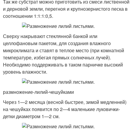
Так же субстрат можно приготовить из смеси лиственной
и дерновой земли, перегноя и крупнозернистого песка в
соотношении 1:1:1:0,5.
Сверху накрывают стеклянной банкой или
целлофановым пакетом, для создания влажного
микроклимата и ставят в теплое место (при комнатной
температуре, избегая прямых солнечных лучей).
Необходимо поддерживать в таком парничке высокий
уровень влажности.
размножение-лилий-чешуйками
Через 1—2 месяца (весной быстрее, зимой медленней)
на чешуйках появится по 2—4 маленькие луковички-
детки диаметром 1—2 см.