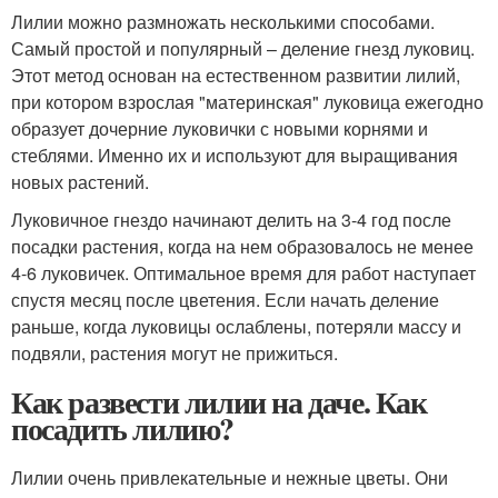
Лилии можно размножать несколькими способами.
Самый простой и популярный – деление гнезд луковиц.
Этот метод основан на естественном развитии лилий,
при котором взрослая "материнская" луковица ежегодно
образует дочерние луковички с новыми корнями и
стеблями. Именно их и используют для выращивания
новых растений.
Луковичное гнездо начинают делить на 3-4 год после
посадки растения, когда на нем образовалось не менее
4-6 луковичек. Оптимальное время для работ наступает
спустя месяц после цветения. Если начать деление
раньше, когда луковицы ослаблены, потеряли массу и
подвяли, растения могут не прижиться.
Как развести лилии на даче. Как
посадить лилию?
Лилии очень привлекательные и нежные цветы. Они