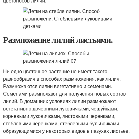
цветоносов лилий.
Размножение лилий листьями.
Ни одно цветочное растение не имеет такого
разнообразия в способах размножения, как лилия.
Размножаются лилии вегетативно и семенами.
Семенами размножают для получения новых сортов
лилий. В домашних условиях лилии размножают
вегетативно дочерними луковичками, чешуйками,
корневыми луковичками, листовыми черенками,
стеблевыми черенками, стеблевыми бульбочками,
образующимися у некоторых видов в пазухах листьев.