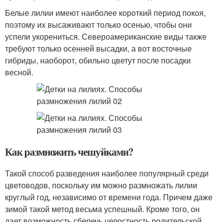
Белые лилии имеют наиболее короткий период покоя,
поэтому их высаживают только осенью, чтобы они
успели укорениться. Североамериканские виды также
требуют только осенней высадки, а вот восточные
гибриды, наоборот, обильно цветут после посадки
весной.
Как размножить чешуйками?
Такой способ разведения наиболее популярный среди
цветоводов, поскольку им можно размножать лилии
круглый год, независимо от времени года. Причем даже
зимой такой метод весьма успешный. Кроме того, он
дает возможность сберечь целостность родительской