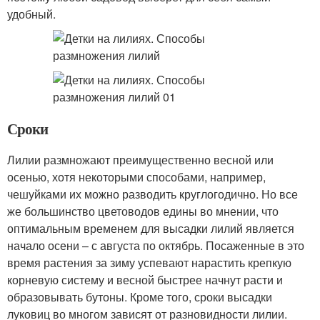
удобный.
Сроки
Лилии размножают преимущественно весной или
осенью, хотя некоторыми способами, например,
чешуйками их можно разводить круглогодично. Но все
же большинство цветоводов едины во мнении, что
оптимальным временем для высадки лилий является
начало осени – с августа по октябрь. Посаженные в это
время растения за зиму успевают нарастить крепкую
корневую систему и весной быстрее начнут расти и
образовывать бутоны. Кроме того, сроки высадки
луковиц во многом зависят от разновидности лилии.