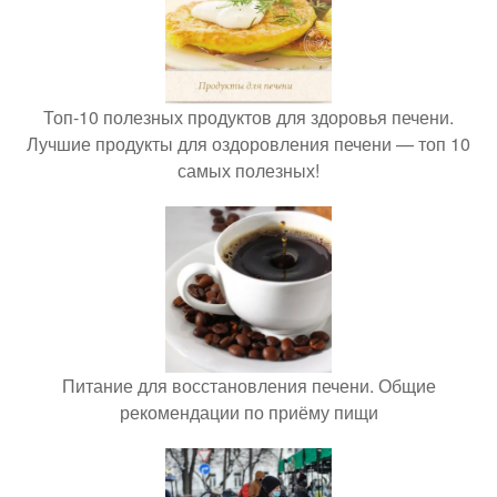
Топ-10 полезных продуктов для здоровья печени.
Лучшие продукты для оздоровления печени — топ 10
самых полезных!
Питание для восстановления печени. Общие
рекомендации по приёму пищи