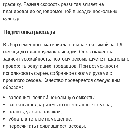
графику. Разная скорость развития влияет на
планирование одновременной высадки нескольких
культур.
Подготовка рассады
Выбор семенного материала начинается зимой за 1,5
месяца до планируемой высадки. От его качества
зависит урожайность, поэтому рекомендуется тщательно
проверять репутацию продавцов. При возможности
использовать сырье, собранное своими руками с
прошлого сезона. Качество проверяется следующим
образом:
заполнить почвой небольшую емкость;
засеять предварительно посчитанные семена;
полить, укрыть пленкой;
убрать в теплое помещение;
пересчитать появившиеся всходы.