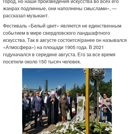
город, но наши произведения искусства во всех его
жанрах подлинные, они наполнены смыслами», —
рассказал музыкант.
Фестиваль «Белый цвет» является не единственным
событием в мире свердловского ландшафтного
искусства. Так в августе состоится(ранее он назывался
«Атмосфера») на площади 1905 года. В 2021
годуначался в середине августа. Его за все время
посетили около 150 тысяч человек.