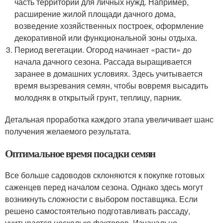
часть территории для личных нужд. Например,
расширение жилой площади дачного дома,
возведение хозяйственных построек, оформление
декоративной или функциональной зоны отдыха.
Период вегетации. Огород начинает «расти» до
начала дачного сезона. Рассада выращивается
заранее в домашних условиях. Здесь учитывается
время вызревания семян, чтобы вовремя высадить
молодняк в открытый грунт, теплицу, парник.
Детальная проработка каждого этапа увеличивает шанс
получения желаемого результата.
Оптимальное время посадки семян
Все больше садоводов склоняются к покупке готовых
саженцев перед началом сезона. Однако здесь могут
возникнуть сложности с выбором поставщика. Если
решено самостоятельно подготавливать рассаду,
учитывается несколько факторов. Изначально