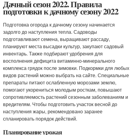
Дачный сезон 2022. Правила
подготовки к дачному сезону 2022
Подготовка огорода к дачному сезону начинается
задолго до наступления тепла. Садоводы
подготавливают семена, выращивают рассаду,
планируют места высадки культур, закупают садовый
инвентарь. Также подбирают удобрения для
восполнения дефицита витаминно-минерального
комплекса грядок после зимовки. Подкормки для любых
видов растений можно выбрать на сайте. Специальные
препараты питают ослабленную морозами землю,
помогают укорениться молодым росткам, повышают
сопротивляемость растений сезонным заболеваниям и
вредителям. Чтобы подготовить участок весной до
наступления жары, рекомендовано заранее
спланировать порядок действий.
Планирование урожая