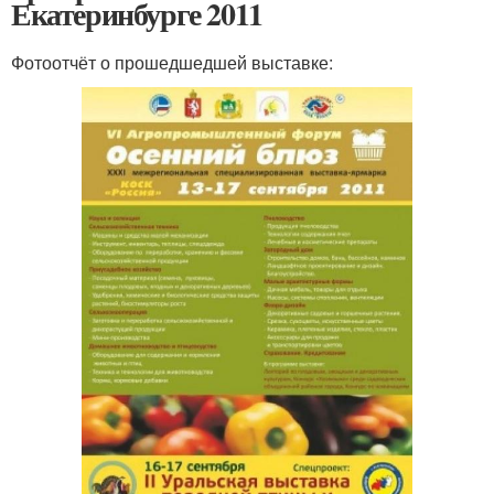
Екатеринбурге 2011
Фотоотчёт о прошедшедшей выставке: