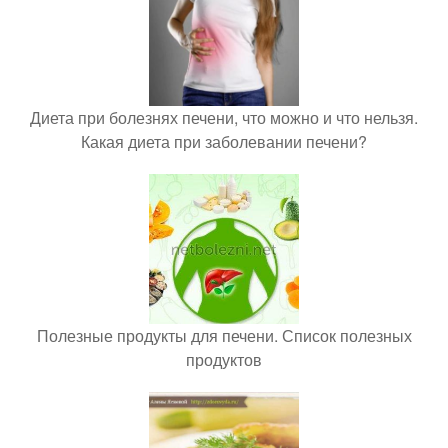
Диета при болезнях печени, что можно и что нельзя.
Какая диета при заболевании печени?
Полезные продукты для печени. Список полезных
продуктов