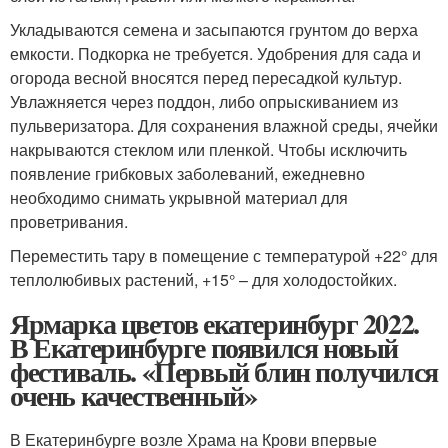
Укладываются семена и засыпаются грунтом до верха
емкости. Подкорка не требуется. Удобрения для сада и
огорода весной вносятся перед пересадкой культур.
Увлажняется через поддон, либо опрыскиванием из
пульверизатора. Для сохранения влажной среды, ячейки
накрываются стеклом или пленкой. Чтобы исключить
появление грибковых заболеваний, ежедневно
необходимо снимать укрывной материал для
проветривания.
Переместить тару в помещение с температурой +22° для
теплолюбивых растений, +15° – для холодостойких.
Ярмарка цветов екатеринбург 2022.
В Екатеринбурге появился новый
фестиваль. «Первый блин получился
очень качественный»
В Екатеринбурге возле Храма на Крови впервые