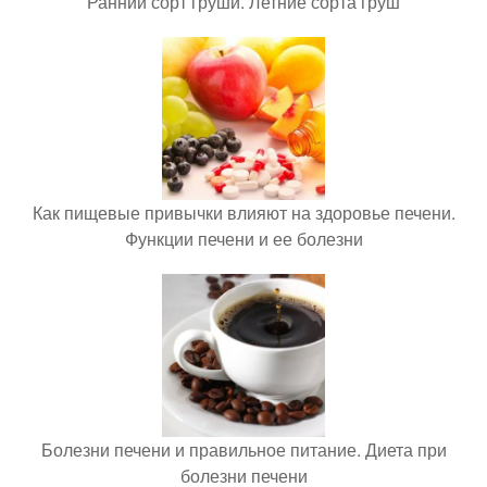
Ранний сорт груши. Летние сорта груш
Как пищевые привычки влияют на здоровье печени.
Функции печени и ее болезни
Болезни печени и правильное питание. Диета при
болезни печени