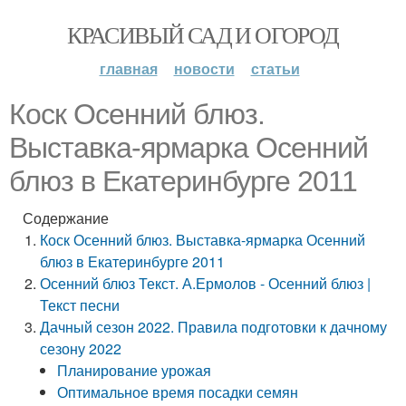
КРАСИВЫЙ САД И ОГОРОД
главная
новости
статьи
Коск Осенний блюз.
Выставка-ярмарка Осенний
блюз в Екатеринбурге 2011
Содержание
Коск Осенний блюз. Выставка-ярмарка Осенний
блюз в Екатеринбурге 2011
Осенний блюз Текст. А.Ермолов - Осенний блюз |
Текст песни
Дачный сезон 2022. Правила подготовки к дачному
сезону 2022
Планирование урожая
Оптимальное время посадки семян