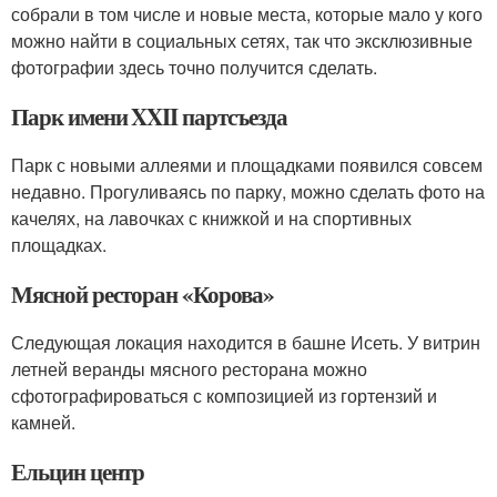
собрали в том числе и новые места, которые мало у кого
можно найти в социальных сетях, так что эксклюзивные
фотографии здесь точно получится сделать.
Парк имени XXII партсъезда
Парк с новыми аллеями и площадками появился совсем
недавно. Прогуливаясь по парку, можно сделать фото на
качелях, на лавочках с книжкой и на спортивных
площадках.
Мясной ресторан «Корова»
Следующая локация находится в башне Исеть. У витрин
летней веранды мясного ресторана можно
сфотографироваться с композицией из гортензий и
камней.
Ельцин центр