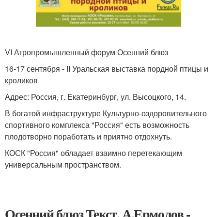
VI Агропромышленный форум Осенний блюз
16-17 сентября - II Уральская выставка пордной птицы и
кроликов
Адрес: Россия, г. Екатеринбург, ул. Высоцкого, 14.
В богатой инфраструктуре Культурно-оздоровительного
спортивного комплекса "Россия" есть возможность
плодотворно поработать и приятно отдохнуть.
КОСК "Россия" обладает взаимно перетекающим
универсальным пространством.
Осенний блюз Текст. А.Ермолов -