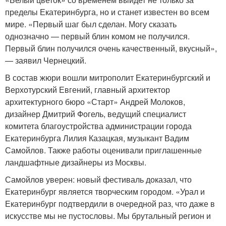
пределы Екатеринбурга, но и станет известен во всем
мире. «Первый шаг был сделан. Могу сказать
однозначно — первый блин комом не получился.
Первый блин получился очень качественный, вкусный»,
— заявил Чернецкий.
В состав жюри вошли митрополит Екатеринбургский и
Верхотурский Евгений, главный архитектор
архитектурного бюро «Старт» Андрей Молоков,
дизайнер Дмитрий Фогель, ведущий специалист
комитета благоустройства администрации города
Екатеринбурга Лилия Казацкая, музыкант Вадим
Самойлов. Также работы оценивали приглашенные
ландшафтные дизайнеры из Москвы.
Самойлов уверен: новый фестиваль доказал, что
Екатеринбург является творческим городом. «Урал и
Екатеринбург подтвердили в очередной раз, что даже в
искусстве мы не пустословы. Мы брутальный регион и