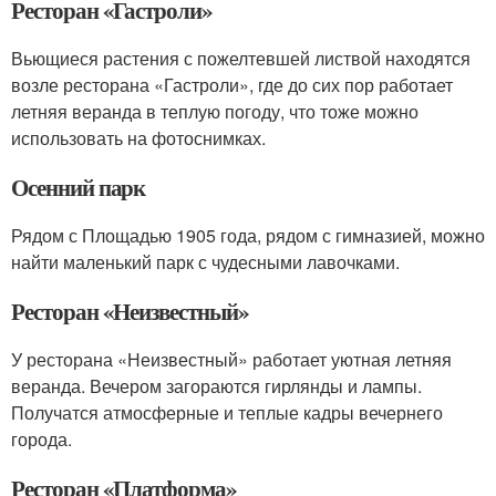
Ресторан «Гастроли»
Вьющиеся растения с пожелтевшей листвой находятся
возле ресторана «Гастроли», где до сих пор работает
летняя веранда в теплую погоду, что тоже можно
использовать на фотоснимках.
Осенний парк
Рядом с Площадью 1905 года, рядом с гимназией, можно
найти маленький парк с чудесными лавочками.
Ресторан «Неизвестный»
У ресторана «Неизвестный» работает уютная летняя
веранда. Вечером загораются гирлянды и лампы.
Получатся атмосферные и теплые кадры вечернего
города.
Ресторан «Платформа»