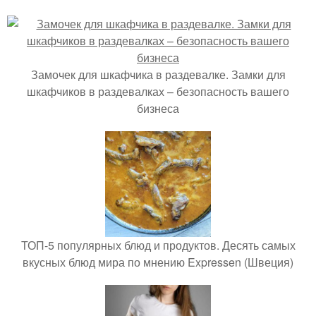
Замочек для шкафчика в раздевалке. Замки для
шкафчиков в раздевалках – безопасность вашего
бизнеса
ТОП-5 популярных блюд и продуктов. Десять самых
вкусных блюд мира по мнению Expressen (Швеция)