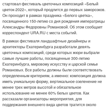
стартовал фестиваль цветочных композиций «Белый
цветок-2022», который продлится до первых заморозков.
Он проходит в рамках праздника «Белого цветка»,
посвященного 150-летию со дня рождения императрицы
Александры Федоровны Романовой. Об этом сообщает
корреспондент URA.RU с места событий.
В рамках фестиваля ландшафтные дизайнеры и
архитекторы Екатеринбурга разработали девять
цветочных композиций, среди которых жюри выбрали
самые лучшие работы, посвященные 300-летию
Екатеринбурга, мировому искусству и царской семье
Романовых. Все работы должны были соответствовать
определенным критериям, а именно: композиция должна
иметь уникальную форму, вертикальное озеленение не
менее трех метров высотой и обязательное
использование не менее 60% белых цветов. Как
рассказали организаторы мероприятия, для
поддержания внешнего вида цветов тратится около