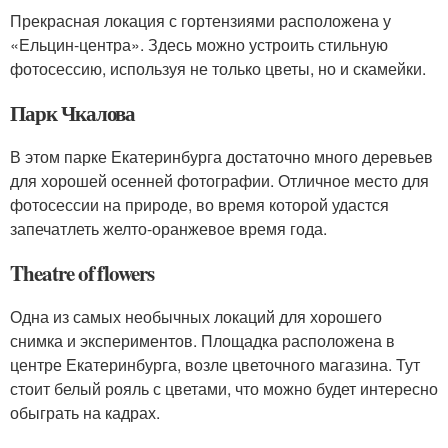
Прекрасная локация с гортензиями расположена у
«Ельцин-центра». Здесь можно устроить стильную
фотосессию, используя не только цветы, но и скамейки.
Парк Чкалова
В этом парке Екатеринбурга достаточно много деревьев
для хорошей осенней фотографии. Отличное место для
фотосессии на природе, во время которой удастся
запечатлеть желто-оранжевое время года.
Theatre of flowers
Одна из самых необычных локаций для хорошего
снимка и экспериментов. Площадка расположена в
центре Екатеринбурга, возле цветочного магазина. Тут
стоит белый рояль с цветами, что можно будет интересно
обыграть на кадрах.