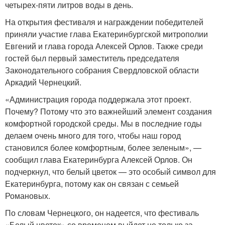
четырех-пяти литров воды в день.
На открытия фестиваля и награждении победителей
приняли участие глава Екатеринбургской митрополии
Евгений и глава города Алексей Орлов. Также среди
гостей был первый заместитель председателя
Законодательного собрания Свердловской области
Аркадий Чернецкий.
«Администрация города поддержала этот проект.
Почему? Потому что это важнейший элемент создания
комфортной городской среды. Мы в последние годы
делаем очень много для того, чтобы наш город
становился более комфортным, более зеленым», —
сообщил глава Екатеринбурга Алексей Орлов. Он
подчеркнул, что белый цветок — это особый символ для
Екатеринбурга, потому как он связан с семьей
Романовых.
По словам Чернецкого, он надеется, что фестиваль
«Белый цветок» со временем выйдет не только за