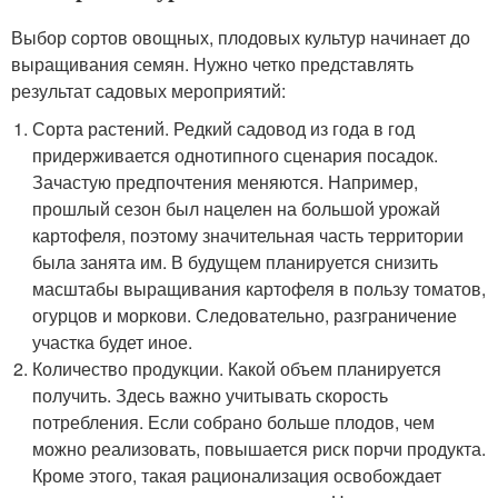
Выбор сортов овощных, плодовых культур начинает до
выращивания семян. Нужно четко представлять
результат садовых мероприятий:
Сорта растений. Редкий садовод из года в год
придерживается однотипного сценария посадок.
Зачастую предпочтения меняются. Например,
прошлый сезон был нацелен на большой урожай
картофеля, поэтому значительная часть территории
была занята им. В будущем планируется снизить
масштабы выращивания картофеля в пользу томатов,
огурцов и моркови. Следовательно, разграничение
участка будет иное.
Количество продукции. Какой объем планируется
получить. Здесь важно учитывать скорость
потребления. Если собрано больше плодов, чем
можно реализовать, повышается риск порчи продукта.
Кроме этого, такая рационализация освобождает