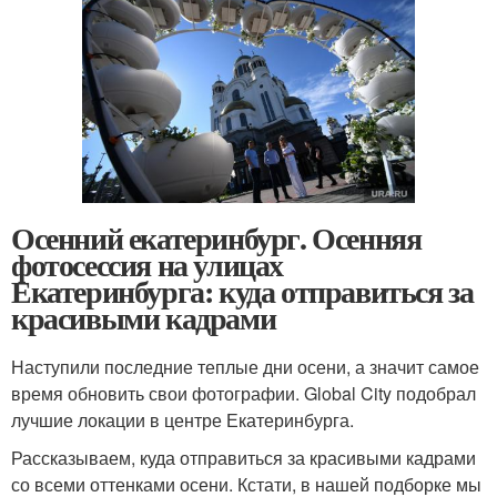
Осенний екатеринбург. Осенняя
фотосессия на улицах
Екатеринбурга: куда отправиться за
красивыми кадрами
Наступили последние теплые дни осени, а значит самое
время обновить свои фотографии. Global City подобрал
лучшие локации в центре Екатеринбурга.
Рассказываем, куда отправиться за красивыми кадрами
со всеми оттенками осени. Кстати, в нашей подборке мы