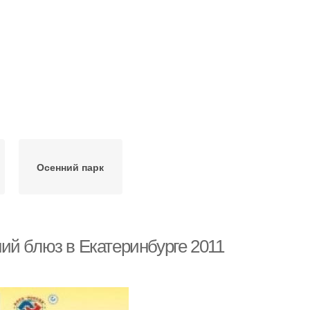
Осенний парк
ий блюз в Екатеринбурге 2011