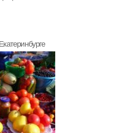
 Екатеринбурге