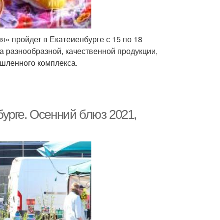
» пройдет в Екатеиенбурге с 15 по 18
а разнообразной, качественной продукции,
шленного комплекса.
урге. Осенний блюз 2021,