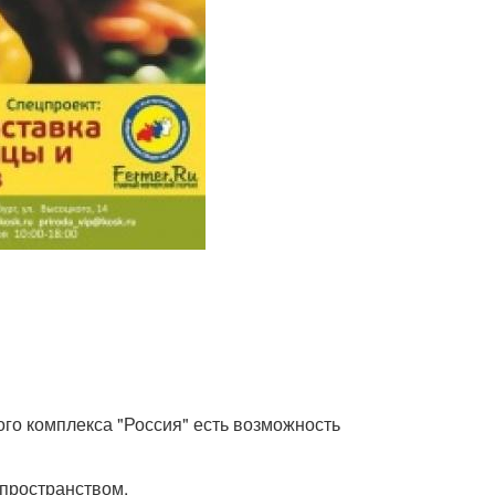
ого комплекса "Россия" есть возможность
пространством.