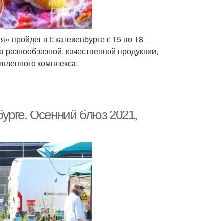
» пройдет в Екатеиенбурге с 15 по 18
а разнообразной, качественной продукции,
шленного комплекса.
урге. Осенний блюз 2021,