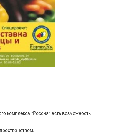
ого комплекса "Россия" есть возможность
пространством.