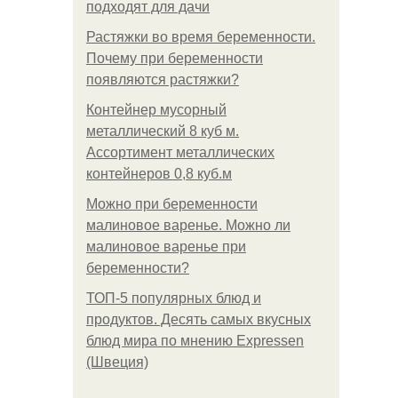
подходят для дачи
Растяжки во время беременности.
Почему при беременности
появляются растяжки?
Контейнер мусорный
металлический 8 куб м.
Ассортимент металлических
контейнеров 0,8 куб.м
Можно при беременности
малиновое варенье. Можно ли
малиновое варенье при
беременности?
ТОП-5 популярных блюд и
продуктов. Десять самых вкусных
блюд мира по мнению Expressen
(Швеция)