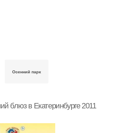
Осенний парк
ий блюз в Екатеринбурге 2011