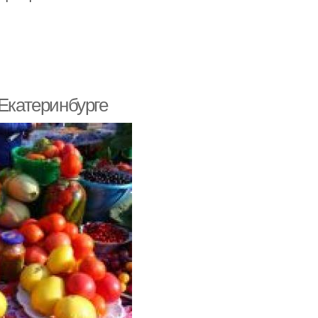
 Екатеринбурге