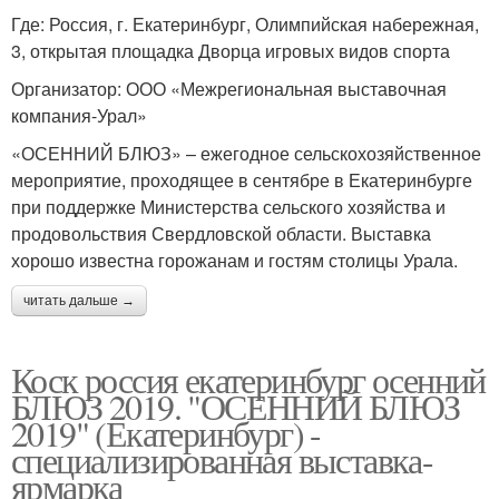
Где: Россия, г. Екатеринбург, Олимпийская набережная,
3, открытая площадка Дворца игровых видов спорта
Организатор: ООО «Межрегиональная выставочная
компания-Урал»
«ОСЕННИЙ БЛЮЗ» – ежегодное сельскохозяйственное
мероприятие, проходящее в сентябре в Екатеринбурге
при поддержке Министерства сельского хозяйства и
продовольствия Свердловской области. Выставка
хорошо известна горожанам и гостям столицы Урала.
читать дальше →
Коск россия екатеринбург осенний
БЛЮЗ 2019. "ОСЕННИЙ БЛЮЗ
2019" (Екатеринбург) -
специализированная выставка-
ярмарка