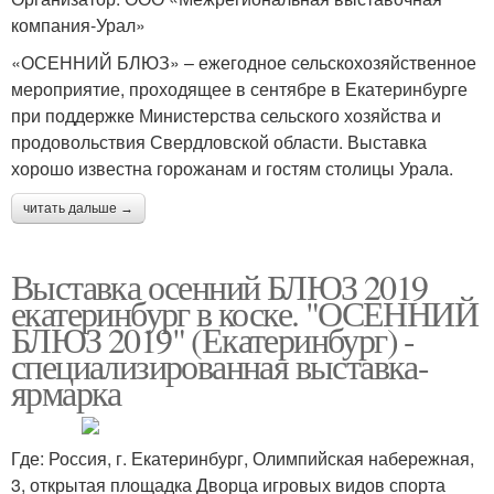
компания-Урал»
«ОСЕННИЙ БЛЮЗ» – ежегодное сельскохозяйственное
мероприятие, проходящее в сентябре в Екатеринбурге
при поддержке Министерства сельского хозяйства и
продовольствия Свердловской области. Выставка
хорошо известна горожанам и гостям столицы Урала.
читать дальше →
Выставка осенний БЛЮЗ 2019
екатеринбург в коске. "ОСЕННИЙ
БЛЮЗ 2019" (Екатеринбург) -
специализированная выставка-
ярмарка
Где: Россия, г. Екатеринбург, Олимпийская набережная,
3, открытая площадка Дворца игровых видов спорта