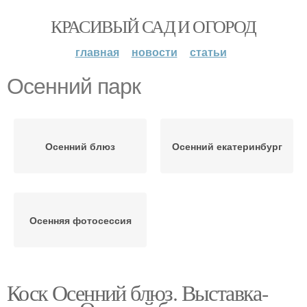
КРАСИВЫЙ САД И ОГОРОД
главная
новости
статьи
Осенний парк
Осенний блюз
Осенний екатеринбург
Осенняя фотосессия
Коск Осенний блюз. Выставка-