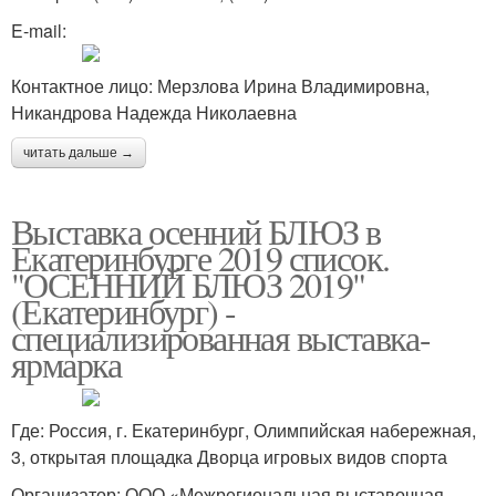
E-mail:
Контактное лицо: Мерзлова Ирина Владимировна,
Никандрова Надежда Николаевна
читать дальше →
Выставка осенний БЛЮЗ в
Екатеринбурге 2019 список.
"ОСЕННИЙ БЛЮЗ 2019"
(Екатеринбург) -
специализированная выставка-
ярмарка
Где: Россия, г. Екатеринбург, Олимпийская набережная,
3, открытая площадка Дворца игровых видов спорта
Организатор: ООО «Межрегиональная выставочная