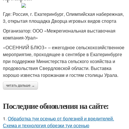
Где: Россия, г. Екатеринбург, Олимпийская набережная,
3, открытая площадка Дворца игровых видов спорта
Организатор: ООО «Межрегиональная выставочная
компания-Урал»
«ОСЕННИЙ БЛЮЗ» – ежегодное сельскохозяйственное
мероприятие, проходящее в сентябре в Екатеринбурге
при поддержке Министерства сельского хозяйства и
продовольствия Свердловской области. Выставка
хорошо известна горожанам и гостям столицы Урала.
читать дальше →
Последние обновления на сайте:
1.
Обработка туи осенью от болезней и вредителей.
Схема и технология обрезки туи осенью