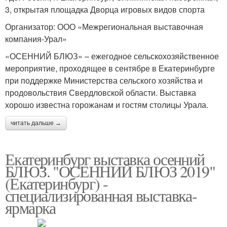
3, открытая площадка Дворца игровых видов спорта
Организатор: ООО «Межрегиональная выставочная
компания-Урал»
«ОСЕННИЙ БЛЮЗ» – ежегодное сельскохозяйственное
мероприятие, проходящее в сентябре в Екатеринбурге
при поддержке Министерства сельского хозяйства и
продовольствия Свердловской области. Выставка
хорошо известна горожанам и гостям столицы Урала.
читать дальше →
Екатеринбург выставка осенний
БЛЮЗ. "ОСЕННИЙ БЛЮЗ 2019"
(Екатеринбург) -
специализированная выставка-
ярмарка