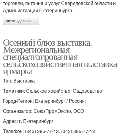
торговли, питания и услуг Свердловской области и
Администрации Екатеринбурга.
читать дальше →
Осенний блюз выставка.
Межрегиональная
специализированная
сельскохозяйственная выставка-
ярмарка
Тип: Выставка
Тематики: Сельское хозяйство. Садоводство
Город/Регион: Екатеринбург / Россия;
Организатор: СоюзПромЭкспо, ООО
Адрес: г. Екатеринбург
Телефон: (343) 385-77-12, (343) 385-77-13