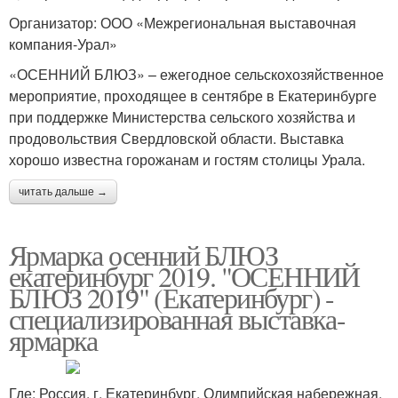
Организатор: ООО «Межрегиональная выставочная
компания-Урал»
«ОСЕННИЙ БЛЮЗ» – ежегодное сельскохозяйственное
мероприятие, проходящее в сентябре в Екатеринбурге
при поддержке Министерства сельского хозяйства и
продовольствия Свердловской области. Выставка
хорошо известна горожанам и гостям столицы Урала.
читать дальше →
Ярмарка осенний БЛЮЗ
екатеринбург 2019. "ОСЕННИЙ
БЛЮЗ 2019" (Екатеринбург) -
специализированная выставка-
ярмарка
Где: Россия, г. Екатеринбург, Олимпийская набережная,