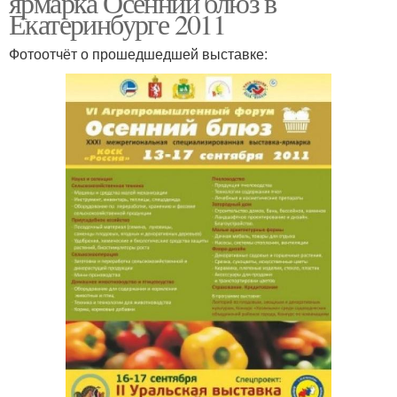
ярмарка Осенний блюз в
Екатеринбурге 2011
Фотоотчёт о прошедшедшей выставке: