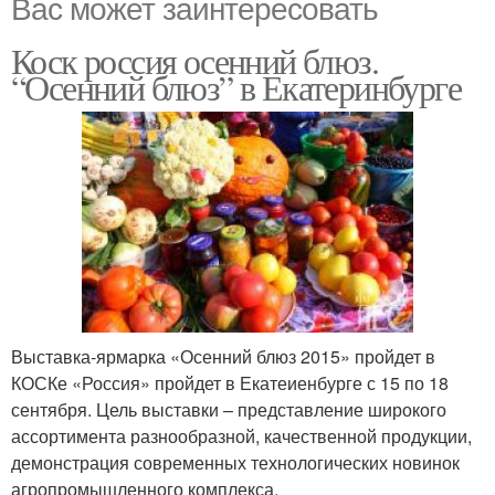
Вас может заинтересовать
Коск россия осенний блюз.
“Осенний блюз” в Екатеринбурге
Выставка-ярмарка «Осенний блюз 2015» пройдет в
КОСКе «Россия» пройдет в Екатеиенбурге с 15 по 18
сентября. Цель выставки – представление широкого
ассортимента разнообразной, качественной продукции,
демонстрация современных технологических новинок
агропромышленного комплекса.