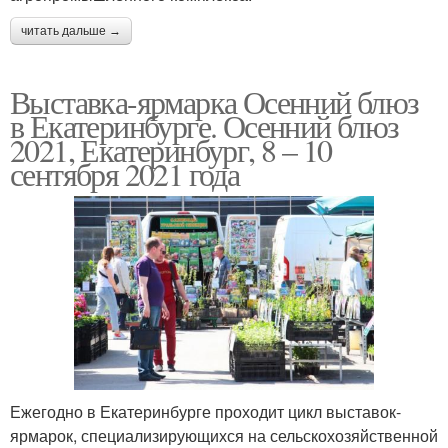
читать дальше →
Выставка-ярмарка Осенний блюз
в Екатеринбурге. Осенний блюз
2021, Екатеринбург, 8 – 10
сентября 2021 года
Ежегодно в Екатеринбурге проходит цикл выставок-
ярмарок, специализирующихся на сельскохозяйственной