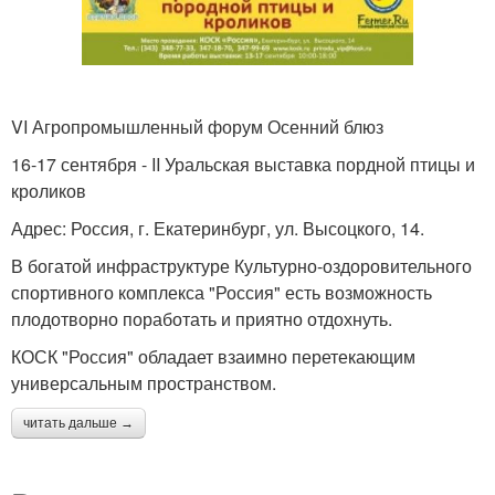
VI Агропромышленный форум Осенний блюз
16-17 сентября - II Уральская выставка пордной птицы и
кроликов
Адрес: Россия, г. Екатеринбург, ул. Высоцкого, 14.
В богатой инфраструктуре Культурно-оздоровительного
спортивного комплекса "Россия" есть возможность
плодотворно поработать и приятно отдохнуть.
КОСК "Россия" обладает взаимно перетекающим
универсальным пространством.
читать дальше →