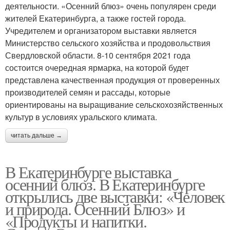
деятельности. «Осенний блюз» очень популярен среди
жителей Екатеринбурга, а также гостей города.
Учредителем и организатором выставки является
Министерство сельского хозяйства и продовольствия
Свердловской области. 8-10 сентября 2021 года
состоится очередная ярмарка, на которой будет
представлена качественная продукция от проверенных
производителей семян и рассады, которые
ориентированы на выращивание сельскохозяйственных
культур в условиях уральского климата.
читать дальше →
В Екатеринбурге выставка
осенний блюз. В Екатеринбурге
открылись две выставки: «Человек
и природа. Осенний Блюз» и
«Продукты и напитки.