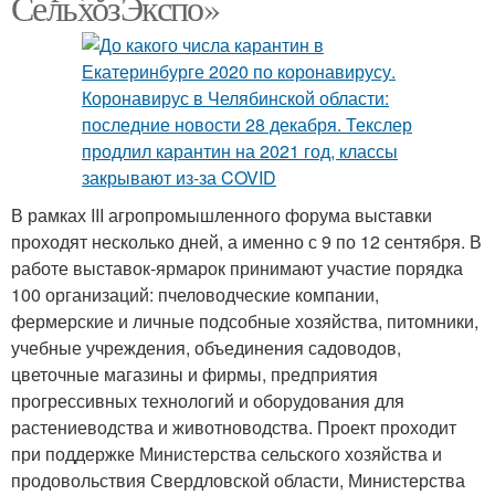
СельхозЭкспо»
В рамках III агропромышленного форума выставки
проходят несколько дней, а именно с 9 по 12 сентября. В
работе выставок-ярмарок принимают участие порядка
100 организаций: пчеловодческие компании,
фермерские и личные подсобные хозяйства, питомники,
учебные учреждения, объединения садоводов,
цветочные магазины и фирмы, предприятия
прогрессивных технологий и оборудования для
растениеводства и животноводства. Проект проходит
при поддержке Министерства сельского хозяйства и
продовольствия Свердловской области, Министерства