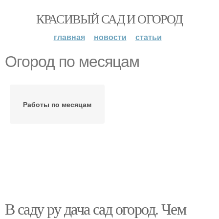
КРАСИВЫЙ САД И ОГОРОД
главная
новости
статьи
Огород по месяцам
Работы по месяцам
В саду ру дача сад огород. Чем