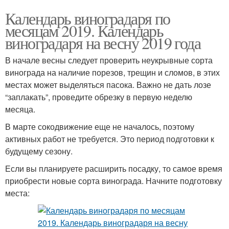
Календарь виноградаря по
месяцам 2019. Календарь
виноградаря на весну 2019 года
В начале весны следует проверить неукрывные сорта
винограда на наличие порезов, трещин и сломов, в этих
местах может выделяться пасока. Важно не дать лозе
“заплакать”, проведите обрезку в первую неделю
месяца.
В марте сокодвижение еще не началось, поэтому
активных работ не требуется. Это период подготовки к
будущему сезону.
Если вы планируете расширить посадку, то самое время
приобрести новые сорта винограда. Начните подготовку
места: