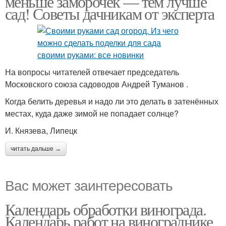
меньше заморочек — тем лучше
сад! Советы дачникам от эксперта
На вопросы читателей отвечает председатель
Московского союза садоводов Андрей Туманов .
Когда белить деревья и надо ли это делать в затенённых
местах, куда даже зимой не попадает солнце?
И. Князева, Липецк
читать дальше →
Вас может заинтересовать
Календарь обработки винограда.
Календарь работ на винограднике