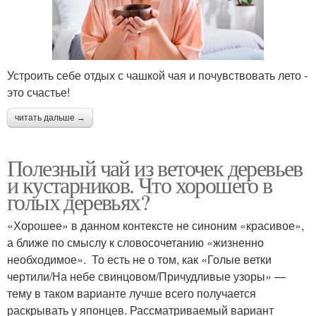
Устроить себе отдых с чашкой чая и почувствовать лето -
это счастье!
читать дальше →
Полезный чай из веточек деревьев
и кустарников. Что хорошего в
голых деревьях?
«Хорошее» в данном контексте не синоним «красивое»,
а ближе по смыслу к словосочетанию «жизненно
необходимое». То есть не о том, как «Голые ветки
чертили/На небе свинцовом/Причудливые узоры» —
тему в таком варианте лучше всего получается
раскрывать у японцев. Рассматриваемый вариант