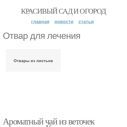
КРАСИВЫЙ САД И ОГОРОД
главная
новости
статьи
Отвар для лечения
Отвары из листьев
Ароматный чай из веточек