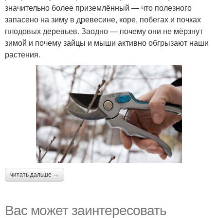
значительно более приземлённый — что полезного
запасено на зиму в древесине, коре, побегах и почках
плодовых деревьев. Заодно — почему они не мёрзнут
зимой и почему зайцы и мыши активно обгрызают наши
растения.
читать дальше →
Вас может заинтересовать