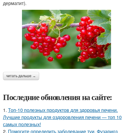
дерматит).
читать дальше →
Последние обновления на сайте:
1.
Топ-10 полезных продуктов для здоровья печени.
Лучшие продукты для оздоровления печени — топ 10
самых полезных!
2.
Помогите определить заболевание туи. Фузариоз