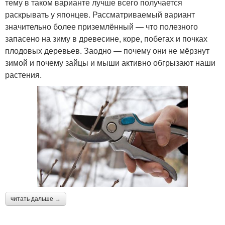
тему в таком варианте лучше всего получается
раскрывать у японцев. Рассматриваемый вариант
значительно более приземлённый — что полезного
запасено на зиму в древесине, коре, побегах и почках
плодовых деревьев. Заодно — почему они не мёрзнут
зимой и почему зайцы и мыши активно обгрызают наши
растения.
читать дальше →