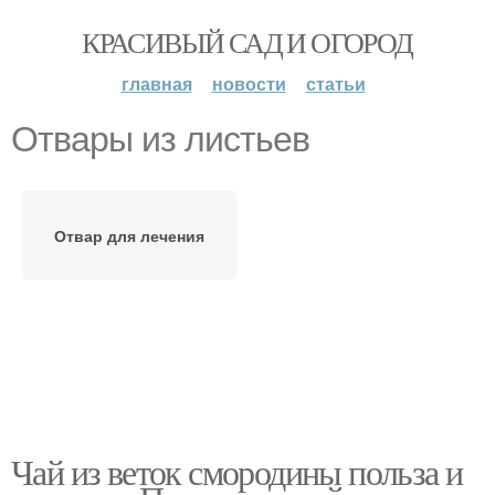
КРАСИВЫЙ САД И ОГОРОД
главная
новости
статьи
Отвары из листьев
Отвар для лечения
Чай из веток смородины польза и