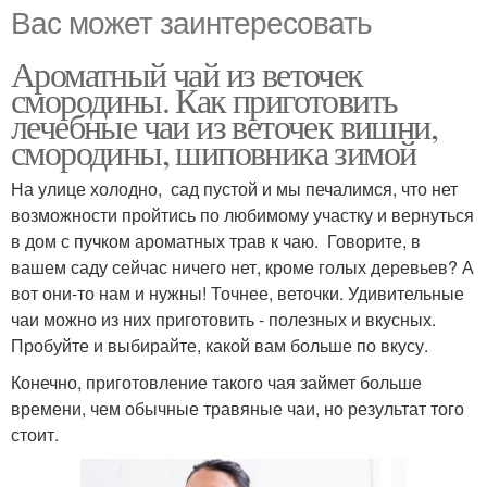
Вас может заинтересовать
Ароматный чай из веточек
смородины. Как приготовить
лечебные чаи из веточек вишни,
смородины, шиповника зимой
На улице холодно, сад пустой и мы печалимся, что нет
возможности пройтись по любимому участку и вернуться
в дом с пучком ароматных трав к чаю. Говорите, в
вашем саду сейчас ничего нет, кроме голых деревьев? А
вот они-то нам и нужны! Точнее, веточки. Удивительные
чаи можно из них приготовить - полезных и вкусных.
Пробуйте и выбирайте, какой вам больше по вкусу.
Конечно, приготовление такого чая займет больше
времени, чем обычные травяные чаи, но результат того
стоит.