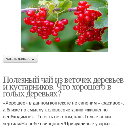
читать дальше →
Полезный чай из веточек деревьев
и кустарников. Что хорошего в
голых деревьях?
«Хорошее» в данном контексте не синоним «красивое»,
а ближе по смыслу к словосочетанию «жизненно
необходимое». То есть не о том, как «Голые ветки
чертили/На небе свинцовом/Причудливые узоры» —