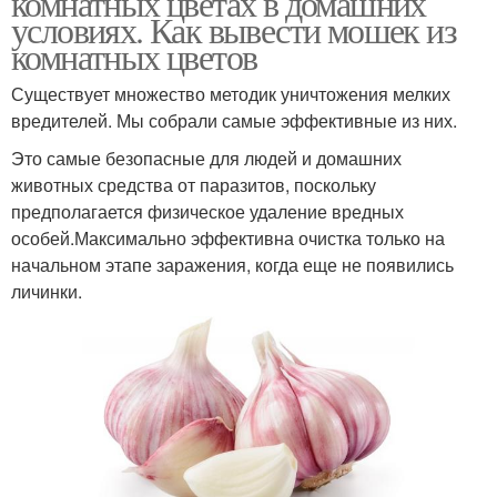
комнатных цветах в домашних
условиях. Как вывести мошек из
комнатных цветов
Существует множество методик уничтожения мелких
вредителей. Мы собрали самые эффективные из них.
Это самые безопасные для людей и домашних
животных средства от паразитов, поскольку
предполагается физическое удаление вредных
особей.Максимально эффективна очистка только на
начальном этапе заражения, когда еще не появились
личинки.