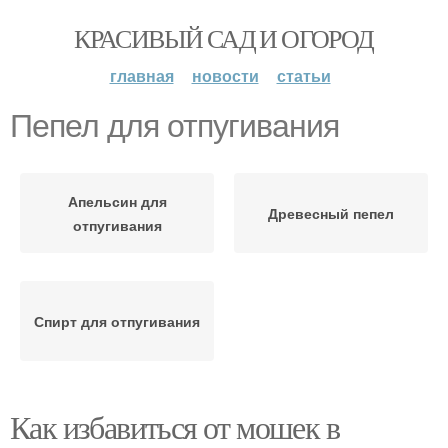
КРАСИВЫЙ САД И ОГОРОД
главная
новости
статьи
Пепел для отпугивания
Апельсин для
Древесный пепел
отпугивания
Спирт для отпугивания
Как избавиться от мошек в