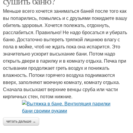
сушить баню?
Меньше всего хочется заниматься баней после того как
вы попарились, помылись и с друзьями покидаете вашу
обитель здоровья. Хочется полежать, отдохнуть,
расслабиться. Правильно! Не надо бросаться и убирать
баню. Достаточно вытереть тряпкой лишнюю влагу с
пола в мойке, чтоб не ждать пока она испарится. Это
значительно ускорит высыхание бани. Потом надо
открыть двери в парилку и в комнату отдыха. Печка при
остывании продолжает греть воздух и понижать
влажность. Потоки горячего воздуха поднимаются
вверх, заполняют моечную комнату, комнату отдыха.
Сначала высыхают верхние венцы сруба или части
кирпичных стен, потом нижние.
читать дальше →