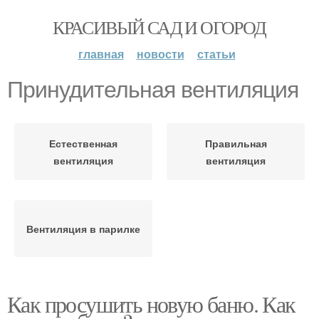
КРАСИВЫЙ САД И ОГОРОД
главная
новости
статьи
Принудительная вентиляция
Естественная
Правильная
вентиляция
вентиляция
Вентиляция в парилке
Как просушить новую баню. Как