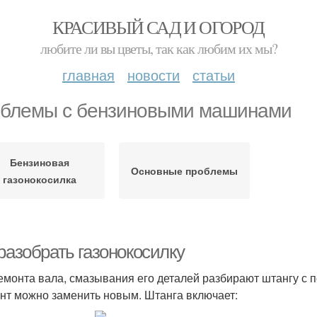
КРАСИВЫЙ САД И ОГОРОД
любите ли вы цветы, так как любим их мы?
главная
новости
статьи
блемы с бензиновыми машинами
Бензиновая
Основные проблемы
газонокосилка
разобрать газонокосилку
емонта вала, смазывания его деталей разбирают штангу с
нт можно заменить новым. Штанга включает: