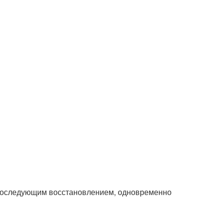
 последующим восстановлением, одновременно