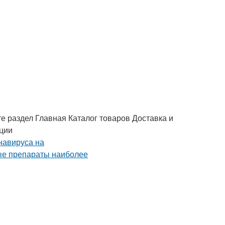
е раздел Главная Каталог товаров Доставка и
ации