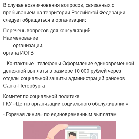
В случае возникновения вопросов, связанных с
пребыванием на территории Российской Федерации,
следует обращаться в организации:
Перечень вопросов для консультаций
Наименование
организации,
органа ИОГВ
Контактные телефоны Оформление единовременной
денежной выплаты в размере 10 000 рублей через
отделы социальной защиты администраций районов
Санкт-Петербурга
Комитет по социальной политике
ГКУ «Центр организации социального обслуживания»
«Горячая линия» по единовременным выплатам