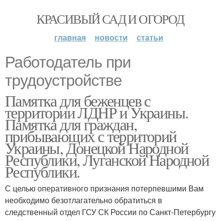
КРАСИВЫЙ САД И ОГОРОД
главная
новости
статьи
Работодатель при
трудоустройстве
Памятка для беженцев с
территории ЛДНР и Украины.
Памятка для граждан,
прибывающих с территорий
Украины, Донецкой Народной
Республики, Луганской Народной
Республики.
С целью оперативного признания потерпевшими Вам
необходимо безотлагательно обратиться в
следственный отдел ГСУ СК России по Санкт-Петербургу