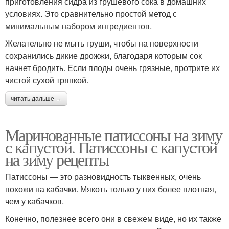
приготовления сидра из грушевого сока в домашних
условиях. Это сравнительно простой метод с
минимальным набором ингредиентов.
Желательно не мыть груши, чтобы на поверхности
сохранились дикие дрожжи, благодаря которым сок
начнет бродить. Если плоды очень грязные, протрите их
чистой сухой тряпкой.
читать дальше →
Маринованные патиссоны на зиму
с капустой. Патиссоны с капустой
на зиму рецепты
Патиссоны — это разновидность тыквенных, очень
похожи на кабачки. Мякоть только у них более плотная,
чем у кабачков.
Конечно, полезнее всего они в свежем виде, но их также