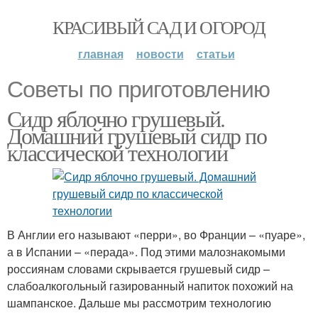
КРАСИВЫЙ САД И ОГОРОД
главная
новости
статьи
Советы по приготовлению
Сидр яблочно грушевый.
Домашний грушевый сидр по
классической технологии
В Англии его называют «перри», во Франции – «пуаре»,
а в Испании – «перада». Под этими малознакомыми
россиянам словами скрывается грушевый сидр –
слабоалкогольный газированный напиток похожий на
шампанское. Дальше мы рассмотрим технологию