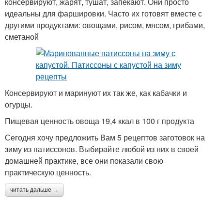
консервируют, жарят, тушат, запекают. Они просто
идеальны для фаршировки. Часто их готовят вместе с
другими продуктами: овощами, рисом, мясом, грибами,
сметаной
Консервируют и маринуют их так же, как кабачки и
огурцы.
Пищевая ценность овоща 19,4 ккал в 100 г продукта
Сегодня хочу предложить Вам 5 рецептов заготовок на
зиму из патиссонов. Выбирайте любой из них в своей
домашней практике, все они показали свою
практическую ценность.
читать дальше →