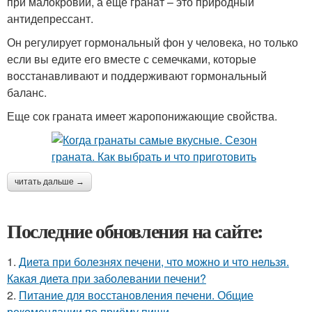
при малокровии, а еще гранат – это природный
антидепрессант.
Он регулирует гормональный фон у человека, но только
если вы едите его вместе с семечками, которые
восстанавливают и поддерживают гормональный
баланс.
Еще сок граната имеет жаропонижающие свойства.
читать дальше →
Последние обновления на сайте:
1.
Диета при болезнях печени, что можно и что нельзя.
Какая диета при заболевании печени?
2.
Питание для восстановления печени. Общие
рекомендации по приёму пищи