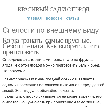
КРАСИВЫЙ САД И ОГОРОД
главная
новости
статьи
Спелости по внешнему виду
Когда гранаты самые вкусные.
Сезон граната. Как выбрать и что
приготовить
Определимся с терминами: гранат - это не фрукт, а
ягода. И с этой ягодой можно приготовить целый обед.
Попробуем?
Гранат приезжает к нам поздней осенью и является
одним из последних источников витаминов перед долгой
зимой. Эта ягодка необычайно полезна.
Гранат благотворно сказывается на кроветворении, его
обязательно нужно есть при пониженном гемоглобине,