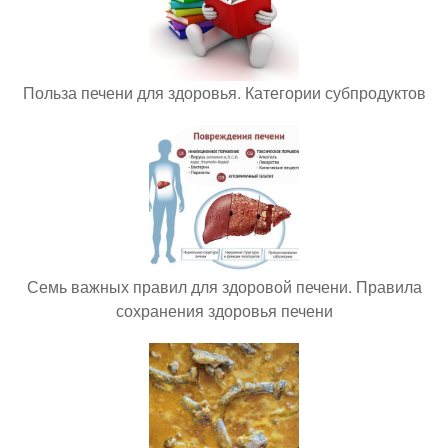
Польза печени для здоровья. Категории субпродуктов
Семь важных правил для здоровой печени. Правила
сохранения здоровья печени