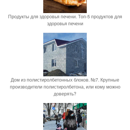
Продукты для здоровья печени. Топ-5 продуктов для
здоровья печени
Дом из полистиролбетонных блоков. №7. Крупные
производители полистиролбетона, или кому можно
доверять?