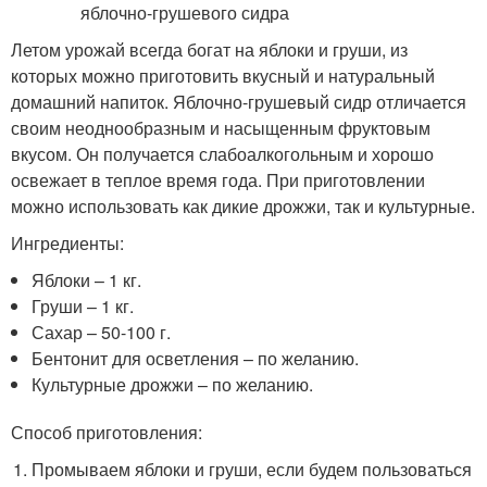
Летом урожай всегда богат на яблоки и груши, из
которых можно приготовить вкусный и натуральный
домашний напиток. Яблочно-грушевый сидр отличается
своим неоднообразным и насыщенным фруктовым
вкусом. Он получается слабоалкогольным и хорошо
освежает в теплое время года. При приготовлении
можно использовать как дикие дрожжи, так и культурные.
Ингредиенты:
Яблоки – 1 кг.
Груши – 1 кг.
Сахар – 50-100 г.
Бентонит для осветления – по желанию.
Культурные дрожжи – по желанию.
Способ приготовления:
Промываем яблоки и груши, если будем пользоваться