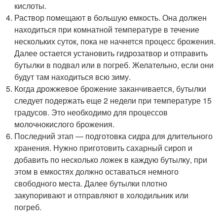
кислоты.
Раствор помещают в большую емкость. Она должен
находиться при комнатной температуре в течение
нескольких суток, пока не начнется процесс брожения.
Далее остается установить гидрозатвор и отправить
бутылки в подвал или в погреб. Желательно, если они
будут там находиться всю зиму.
Когда дрожжевое брожение заканчивается, бутылки
следует подержать еще 2 недели при температуре 15
градусов. Это необходимо для процессов
молочнокислого брожения.
Последний этап — подготовка сидра для длительного
хранения. Нужно приготовить сахарный сироп и
добавить по несколько ложек в каждую бутылку, при
этом в емкостях должно оставаться немного
свободного места. Далее бутылки плотно
закупоривают и отправляют в холодильник или
погреб.