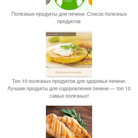
Полезные продукты для печени. Список полезных
продуктов
Топ-10 полезных продуктов для здоровья печени.
Лучшие продукты для оздоровления печени — топ 10
самых полезных!