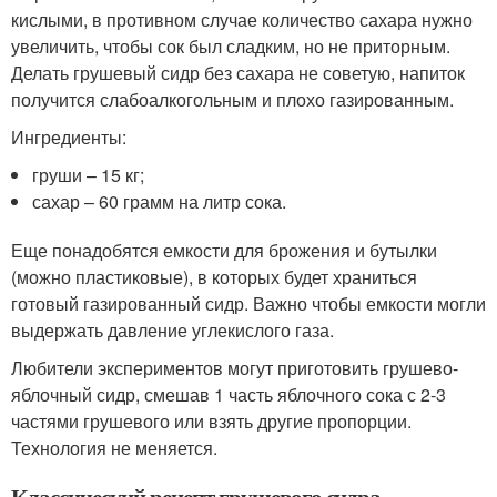
кислыми, в противном случае количество сахара нужно
увеличить, чтобы сок был сладким, но не приторным.
Делать грушевый сидр без сахара не советую, напиток
получится слабоалкогольным и плохо газированным.
Ингредиенты:
груши – 15 кг;
сахар – 60 грамм на литр сока.
Еще понадобятся емкости для брожения и бутылки
(можно пластиковые), в которых будет храниться
готовый газированный сидр. Важно чтобы емкости могли
выдержать давление углекислого газа.
Любители экспериментов могут приготовить грушево-
яблочный сидр, смешав 1 часть яблочного сока с 2-3
частями грушевого или взять другие пропорции.
Технология не меняется.