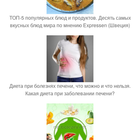
ТОП-5 популярных блюд и продуктов. Десять самых
вкусных блюд мира по мнению Expressen (Швеция)
Диета при болезнях печени, что можно и что нельзя.
Какая диета при заболевании печени?