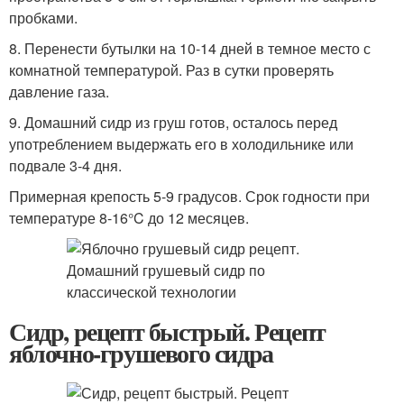
пробками.
8. Перенести бутылки на 10-14 дней в темное место с
комнатной температурой. Раз в сутки проверять
давление газа.
9. Домашний сидр из груш готов, осталось перед
употреблением выдержать его в холодильнике или
подвале 3-4 дня.
Примерная крепость 5-9 градусов. Срок годности при
температуре 8-16°C до 12 месяцев.
Сидр, рецепт быстрый. Рецепт
яблочно-грушевого сидра