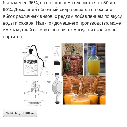
быть менее 35%, но в основном содержится от 50 до
90%. Домашний яблочный сидр делается на основе
яблок различных видов, с редким добавлением по вкусу
воды и сахара. Напиток домашнего производства может
иметь мутный оттенок, но при этом вкус ни сколько не
портится.
читать дальше →