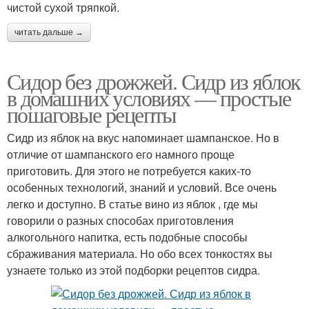
чистой сухой тряпкой.
читать дальше →
Сидор без дрожжей. Сидр из яблок
в домашних условиях — простые
пошаговые рецепты
Сидр из яблок на вкус напоминает шампанское. Но в
отличие от шампанского его намного проще
приготовить. Для этого не потребуется каких-то
особенных технологий, знаний и условий. Все очень
легко и доступно. В статье вино из яблок , где мы
говорили о разных способах приготовления
алкогольного напитка, есть подобные способы
сбраживания материала. Но обо всех тонкостях вы
узнаете только из этой подборки рецептов сидра.