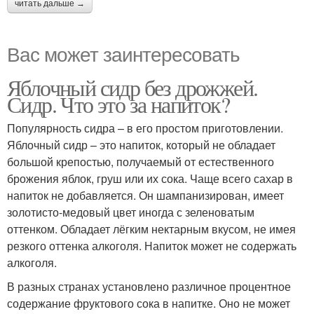
читать дальше →
Вас может заинтересовать
Яблочный сидр без дрожжей.
Сидр. Что это за напиток?
Популярность сидра – в его простом приготовлении.
Яблочный сидр – это напиток, который не обладает
большой крепостью, получаемый от естественного
брожения яблок, груш или их сока. Чаще всего сахар в
напиток не добавляется. Он шампанизирован, имеет
золотисто-медовый цвет иногда с зеленоватым
оттенком. Обладает лёгким нектарным вкусом, не имея
резкого оттенка алкоголя. Напиток может не содержать
алкоголя.
В разных странах установлено различное процентное
содержание фруктового сока в напитке. Оно не может