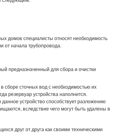
ных домов специалисты относят необходимость
и от начала трубопровода.
рый предназначенный для сбора и очистки
 в сборе сточных вод с необходимостью их
гда резервуар устройства наполнится.
 данное устройство способствует разложению
чищаются, вследствие чего могут быть удалены в
ихся друг от друга как своими техническими