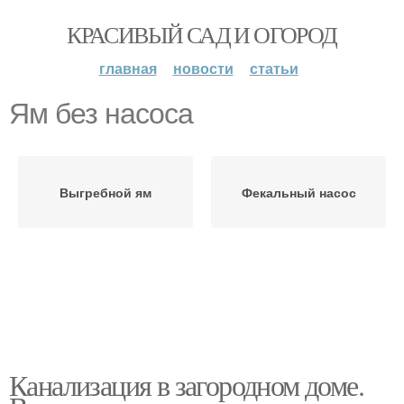
КРАСИВЫЙ САД И ОГОРОД
главная
новости
статьи
Ям без насоса
Выгребной ям
Фекальный насос
Канализация в загородном доме.