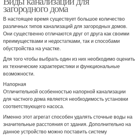
Виды канализации для
загородного дома
В настоящее время существует большое количество
различных типов канализаций для загородных домов.
Они существенно отличаются друг от друга как своими
преимуществами и недостатками, так и способами
обустройства на участке.
Для того чтобы выбрать один из них необходимо оценить
их технические характеристики и функциональные
возможности.
Напорная
Отличительной особенностью напорной канализации
для частного дома является необходимость установки
соответствующего насоса.
Именно этот агрегат способен удалять сточные воды на
значительные расстояния от здания. Дополнительно на
данное устройство можно поставить систему