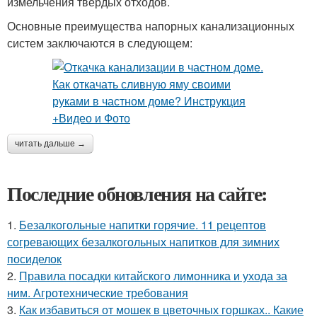
измельчения твердых отходов.
Основные преимущества напорных канализационных
систем заключаются в следующем:
читать дальше →
Последние обновления на сайте:
1.
Безалкогольные напитки горячие. 11 рецептов
согревающих безалкогольных напитков для зимних
посиделок
2.
Правила посадки китайского лимонника и ухода за
ним. Агротехнические требования
3.
Как избавиться от мошек в цветочных горшках.. Какие