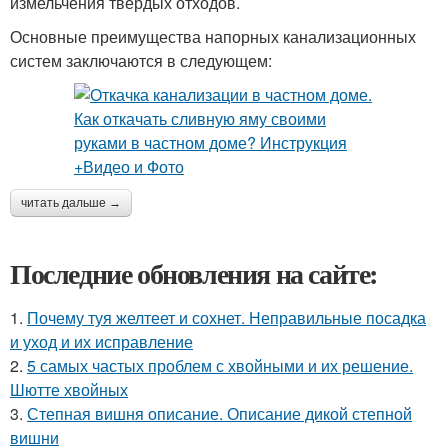
измельчения твердых отходов.
Основные преимущества напорных канализационных
систем заключаются в следующем:
читать дальше →
Последние обновления на сайте:
1.
Почему туя желтеет и сохнет. Неправильные посадка
и уход и их исправление
2.
5 самых частых проблем с хвойными и их решение.
Шютте хвойных
3.
Степная вишня описание. Описание дикой степной
вишни