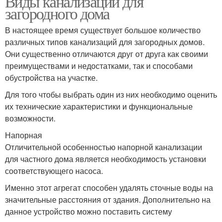
Виды канализации для
загородного дома
В настоящее время существует большое количество
различных типов канализаций для загородных домов.
Они существенно отличаются друг от друга как своими
преимуществами и недостатками, так и способами
обустройства на участке.
Для того чтобы выбрать один из них необходимо оценить
их технические характеристики и функциональные
возможности.
Напорная
Отличительной особенностью напорной канализации
для частного дома является необходимость установки
соответствующего насоса.
Именно этот агрегат способен удалять сточные воды на
значительные расстояния от здания. Дополнительно на
данное устройство можно поставить систему