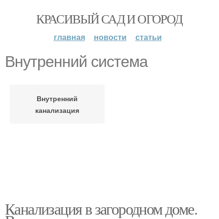
КРАСИВЫЙ САД И ОГОРОД
главная
новости
статьи
Внутренний система
Внутренний
канализация
Канализация в загородном доме.