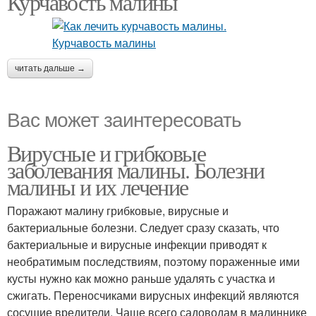
Курчавость малины
читать дальше →
Вас может заинтересовать
Вирусные и грибковые
заболевания малины. Болезни
малины и их лечение
Поражают малину грибковые, вирусные и
бактериальные болезни. Следует сразу сказать, что
бактериальные и вирусные инфекции приводят к
необратимым последствиям, поэтому пораженные ими
кусты нужно как можно раньше удалять с участка и
сжигать. Переносчиками вирусных инфекций являются
сосущие вредители. Чаще всего садоводам в малиннике