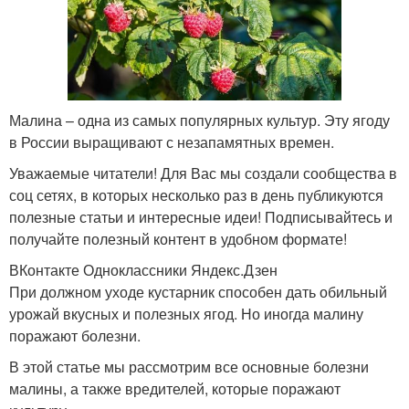
Малина – одна из самых популярных культур. Эту ягоду
в России выращивают с незапамятных времен.
Уважаемые читатели! Для Вас мы создали сообщества в
соц сетях, в которых несколько раз в день публикуются
полезные статьи и интересные идеи! Подписывайтесь и
получайте полезный контент в удобном формате!
ВКонтакте Одноклассники Яндекс.Дзен
При должном уходе кустарник способен дать обильный
урожай вкусных и полезных ягод. Но иногда малину
поражают болезни.
В этой статье мы рассмотрим все основные болезни
малины, а также вредителей, которые поражают