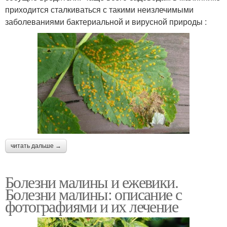
приходится сталкиваться с такими неизлечимыми
заболеваниями бактериальной и вирусной природы :
читать дальше →
Болезни малины и ежевики.
Болезни малины: описание с
фотографиями и их лечение