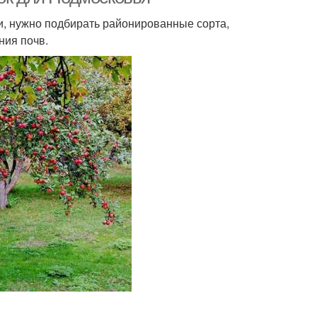
, нужно подбирать районированные сорта,
ния почв.