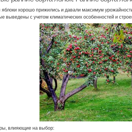
 яблоки хорошо прижились и давали максимум урожайности
ые выведены с учетом климатических особенностей и строе
ры, влияющие на выбор: