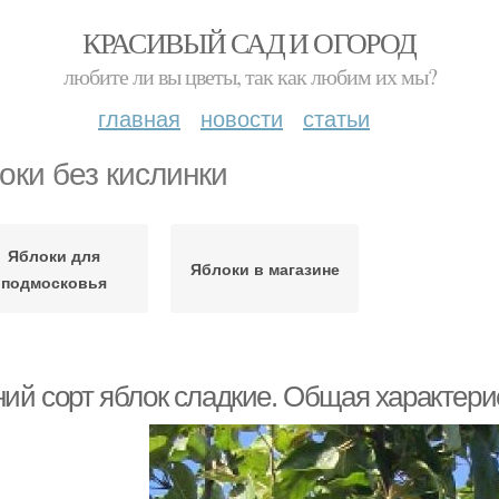
КРАСИВЫЙ САД И ОГОРОД
любите ли вы цветы, так как любим их мы?
главная
новости
статьи
оки без кислинки
Яблоки для
Яблоки в магазине
подмосковья
ний сорт яблок сладкие. Общая характери