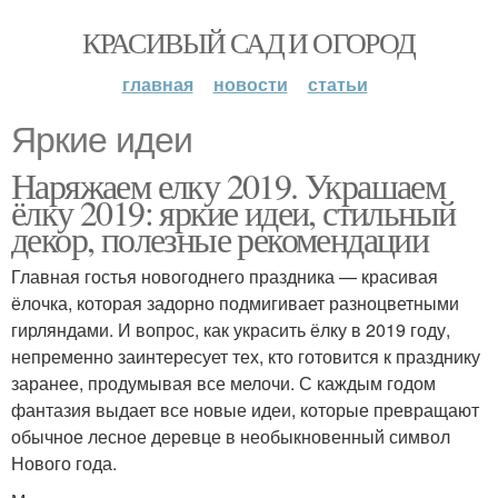
КРАСИВЫЙ САД И ОГОРОД
главная
новости
статьи
Яркие идеи
Наряжаем елку 2019. Украшаем
ёлку 2019: яркие идеи, стильный
декор, полезные рекомендации
Главная гостья новогоднего праздника — красивая
ёлочка, которая задорно подмигивает разноцветными
гирляндами. И вопрос, как украсить ёлку в 2019 году,
непременно заинтересует тех, кто готовится к празднику
заранее, продумывая все мелочи. С каждым годом
фантазия выдает все новые идеи, которые превращают
обычное лесное деревце в необыкновенный символ
Нового года.