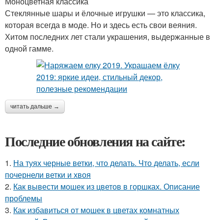
Моноцветная классика
Стеклянные шары и ёлочные игрушки — это классика,
которая всегда в моде. Но и здесь есть свои веяния.
Хитом последних лет стали украшения, выдержанные в
одной гамме.
читать дальше →
Последние обновления на сайте:
1.
На туях черные ветки, что делать. Что делать, если
почернели ветки и хвоя
2.
Как вывести мошек из цветов в горшках. Описание
проблемы
3.
Как избавиться от мошек в цветах комнатных