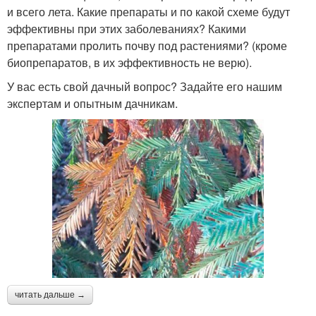
и всего лета. Какие препараты и по какой схеме будут
эффективны при этих заболеваниях? Какими
препаратами пролить почву под растениями? (кроме
биопрепаратов, в их эффективность не верю).
У вас есть свой дачный вопрос? Задайте его нашим
экспертам и опытным дачникам.
читать дальше →