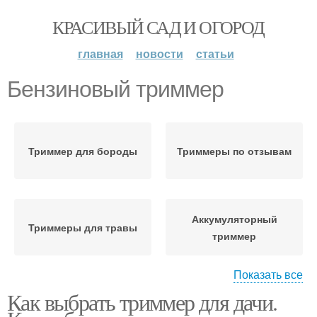
КРАСИВЫЙ САД И ОГОРОД
главная
новости
статьи
Бензиновый триммер
Триммер для бороды
Триммеры по отзывам
Аккумуляторный
Триммеры для травы
триммер
Показать все
Как выбрать триммер для дачи.
Триммеры для
удаления