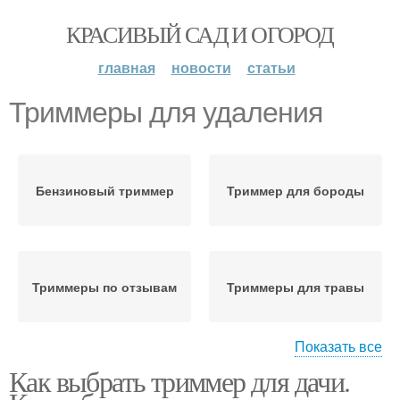
КРАСИВЫЙ САД И ОГОРОД
главная
новости
статьи
Триммеры для удаления
Бензиновый триммер
Триммер для бороды
Триммеры по отзывам
Триммеры для травы
Показать все
Как выбрать триммер для дачи.
Аккумуляторный
триммер