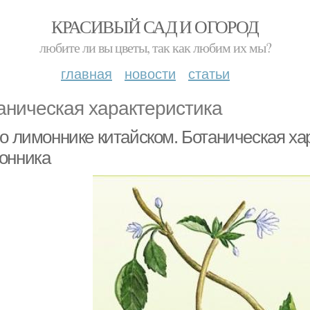
КРАСИВЫЙ САД И ОГОРОД
любите ли вы цветы, так как любим их мы?
главная
новости
статьи
аническая характеристика
 о лимоннике китайском. Ботаническая ха
онника