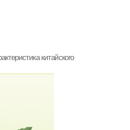
рактеристика китайского