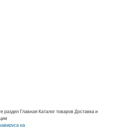
е раздел Главная Каталог товаров Доставка и
ации