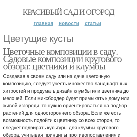
КРАСИВЫЙ САД И ОГОРОД
главная
новости
статьи
Цветущие кусты
Цветочные композиции в саду.
Садовые композиции кругового
обзора: цветники и клумбы
Создавая в своем саду или на даче цветочную
композицию, следует учесть множество ландшафтных
хитростей и продумать дизайн клумбы или цветника до
мелочей. Если миксбордер будет примыкать к дому или
живой изгороди, то нужно ориентироваться на подбор
растений для одностороннего обзора. Если же есть
возможность подойти к цветнику со всех сторон, то
следует подбирать культуры для клумбы кругового
обзора, учитывая принципы противопоставления и