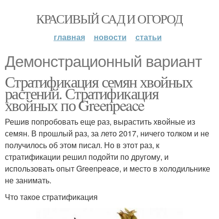
КРАСИВЫЙ САД И ОГОРОД
главная
новости
статьи
Демонстрационный вариант
Стратификация семян хвойных
растений. Стратификация
хвойных по Greenpeace
Решив попробовать еще раз, вырастить хвойные из
семян. В прошлый раз, за лето 2017, ничего толком и не
получилось об этом писал. Но в этот раз, к
стратификации решил подойти по другому, и
использовать опыт Greenpeace, и место в холодильнике
не занимать.
Что такое стратификация