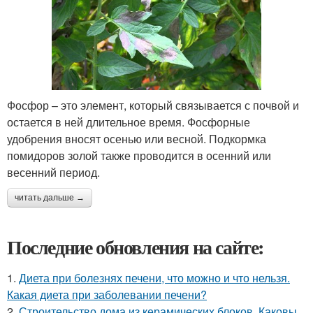
Фосфор – это элемент, который связывается с почвой и
остается в ней длительное время. Фосфорные
удобрения вносят осенью или весной. Подкормка
помидоров золой также проводится в осенний или
весенний период.
читать дальше →
Последние обновления на сайте:
1.
Диета при болезнях печени, что можно и что нельзя.
Какая диета при заболевании печени?
2.
Строительство дома из керамических блоков. Каковы