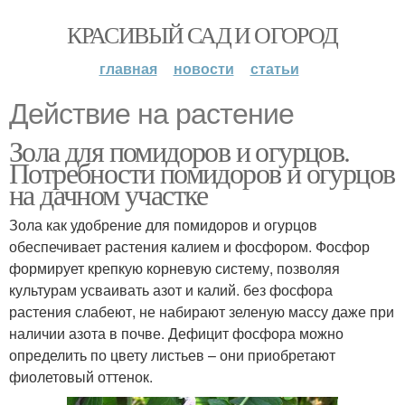
КРАСИВЫЙ САД И ОГОРОД
главная
новости
статьи
Действие на растение
Зола для помидоров и огурцов.
Потребности помидоров и огурцов
на дачном участке
Зола как удобрение для помидоров и огурцов
обеспечивает растения калием и фосфором. Фосфор
формирует крепкую корневую систему, позволяя
культурам усваивать азот и калий. без фосфора
растения слабеют, не набирают зеленую массу даже при
наличии азота в почве. Дефицит фосфора можно
определить по цвету листьев – они приобретают
фиолетовый оттенок.