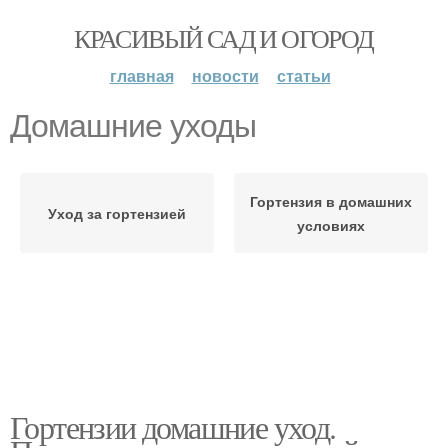
КРАСИВЫЙ САД И ОГОРОД
главная
новости
статьи
Домашние уходы
Гортензия в домашних
Уход за гортензией
условиях
Гортензии домашние уход.