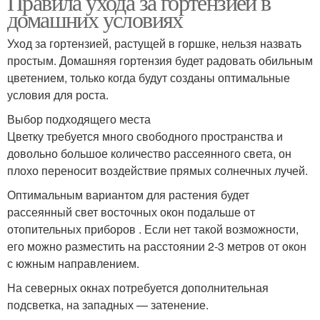
Правила ухода за гортензией в
домашних условиях
Уход за гортензией, растущей в горшке, нельзя назвать
простым. Домашняя гортензия будет радовать обильным
цветением, только когда будут созданы оптимальные
условия для роста.
Выбор подходящего места
Цветку требуется много свободного пространства и
довольно большое количество рассеянного света, он
плохо переносит воздействие прямых солнечных лучей.
Оптимальным вариантом для растения будет
рассеянный свет восточных окон подальше от
отопительных приборов . Если нет такой возможности,
его можно разместить на расстоянии 2-3 метров от окон
с южным направлением.
На северных окнах потребуется дополнительная
подсветка, на западных — затенение.