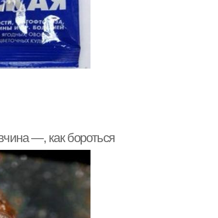
авчина —, как бороться