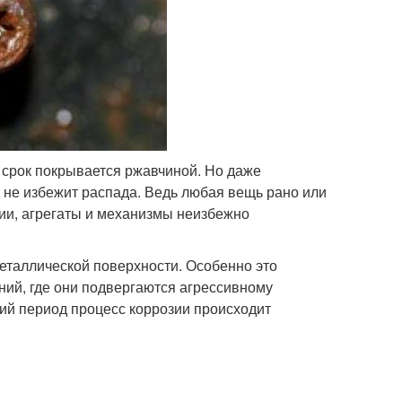
 срок покрывается ржавчиной. Но даже
не избежит распада. Ведь любая вещь рано или
ции, агрегаты и механизмы неизбежно
еталлической поверхности. Особенно это
ний, где они подвергаются агрессивному
ий период процесс коррозии происходит