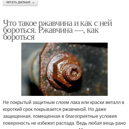
читать дальше →
Что такое ржавчина и как с ней
бороться. Ржавчина —, как
бороться
Не покрытый защитным слоем лака или краски металл в
короткий срок покрывается ржавчиной. Но даже
защищенная, помещенная в благоприятные условия
поверхность не избежит распада. Ведь любая вещь рано