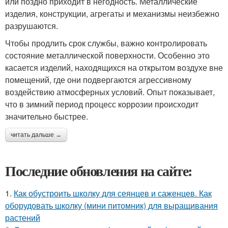
или поздно приходит в негодность. Металлические
изделия, конструкции, агрегаты и механизмы неизбежно
разрушаются.
Чтобы продлить срок службы, важно контролировать
состояние металлической поверхности. Особенно это
касается изделий, находящихся на открытом воздухе вне
помещений, где они подвергаются агрессивному
воздействию атмосферных условий. Опыт показывает,
что в зимний период процесс коррозии происходит
значительно быстрее.
читать дальше →
Последние обновления на сайте:
1.
Как обустроить школку для сеянцев и саженцев. Как
оборудовать школку (мини питомник) для выращивания
растений