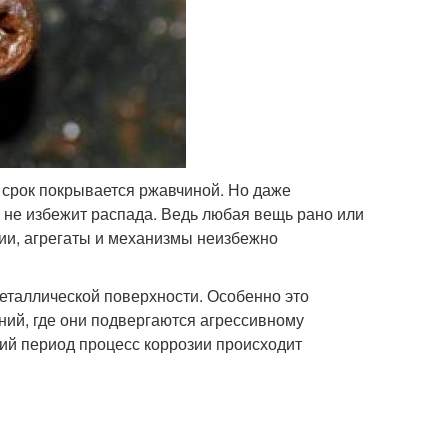
 срок покрывается ржавчиной. Но даже
не избежит распада. Ведь любая вещь рано или
ции, агрегаты и механизмы неизбежно
еталлической поверхности. Особенно это
ний, где они подвергаются агрессивному
ий период процесс коррозии происходит